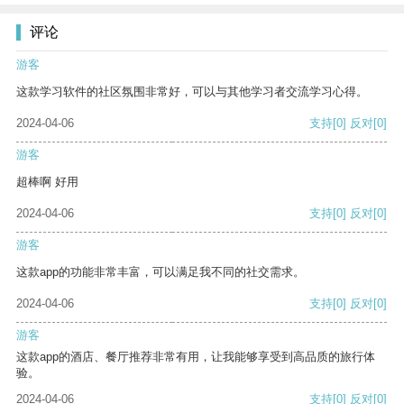
评论
游客
这款学习软件的社区氛围非常好，可以与其他学习者交流学习心得。
2024-04-06
支持
[0]
反对
[0]
游客
超棒啊 好用
2024-04-06
支持
[0]
反对
[0]
游客
这款app的功能非常丰富，可以满足我不同的社交需求。
2024-04-06
支持
[0]
反对
[0]
游客
这款app的酒店、餐厅推荐非常有用，让我能够享受到高品质的旅行体
验。
2024-04-06
支持
[0]
反对
[0]