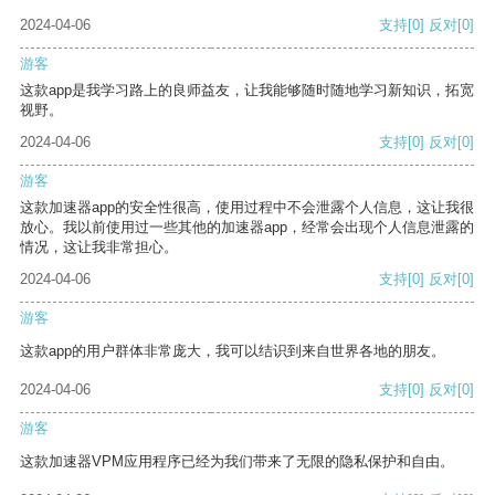
2024-04-06
支持
[0]
反对
[0]
游客
这款app是我学习路上的良师益友，让我能够随时随地学习新知识，拓宽
视野。
2024-04-06
支持
[0]
反对
[0]
游客
这款加速器app的安全性很高，使用过程中不会泄露个人信息，这让我很
放心。我以前使用过一些其他的加速器app，经常会出现个人信息泄露的
情况，这让我非常担心。
2024-04-06
支持
[0]
反对
[0]
游客
这款app的用户群体非常庞大，我可以结识到来自世界各地的朋友。
2024-04-06
支持
[0]
反对
[0]
游客
这款加速器VPM应用程序已经为我们带来了无限的隐私保护和自由。