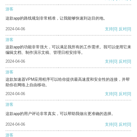
游客
这款app的路线规划非常精准，让我能够快速到达目的地。
2024-04-06
支持
[0]
反对
[0]
游客
这款app的功能非常强大，可以满足我所有的工作需求。我可以使用它来
编辑文档、制作演示文稿、管理日程安排等。
2024-04-06
支持
[0]
反对
[0]
游客
这款加速器VPM应用程序可以给你提供最高速度和安全性的连接，并帮
助你在网络上自由移动。
2024-04-06
支持
[0]
反对
[0]
游客
这款app的用户评论非常真实，可以帮助我做出更准确的选择。
2024-04-06
支持
[0]
反对
[0]
游客