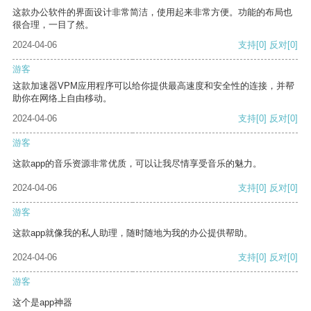
这款办公软件的界面设计非常简洁，使用起来非常方便。功能的布局也
很合理，一目了然。
2024-04-06
支持
[0]
反对
[0]
游客
这款加速器VPM应用程序可以给你提供最高速度和安全性的连接，并帮
助你在网络上自由移动。
2024-04-06
支持
[0]
反对
[0]
游客
这款app的音乐资源非常优质，可以让我尽情享受音乐的魅力。
2024-04-06
支持
[0]
反对
[0]
游客
这款app就像我的私人助理，随时随地为我的办公提供帮助。
2024-04-06
支持
[0]
反对
[0]
游客
这个是app神器