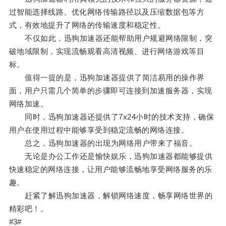
过智能选择线路、优化网络传输路径以及压缩数据包等方
式，有效地提升了网络的传输速度和稳定性。
不仅如此，迅狗加速器还能帮助用户规避网络限制，突
破地域限制，实现流畅观看高清视频、进行网络游戏等目
标。
值得一提的是，迅狗加速器提供了简洁易用的操作界
面，用户只需几个简单的步骤即可连接到加速服务器，实现
网络加速。
同时，迅狗加速器还提供了7x24小时的技术支持，确保
用户在使用过程中能够享受到稳定流畅的网络连接。
总之，迅狗加速器的出现为网络用户带来了福音。
无论是办公工作还是愉快娱乐，迅狗加速器都能够提供
快速稳定的网络连接，让用户能够流畅地享受网络服务的乐
趣。
赶紧了解迅狗加速器，解锁网络速度，畅享网络世界的
精彩吧！。
#3#