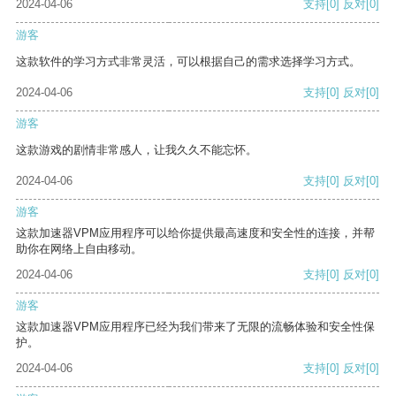
2024-04-06
支持
[0]
反对
[0]
游客
这款软件的学习方式非常灵活，可以根据自己的需求选择学习方式。
2024-04-06
支持
[0]
反对
[0]
游客
这款游戏的剧情非常感人，让我久久不能忘怀。
2024-04-06
支持
[0]
反对
[0]
游客
这款加速器VPM应用程序可以给你提供最高速度和安全性的连接，并帮
助你在网络上自由移动。
2024-04-06
支持
[0]
反对
[0]
游客
这款加速器VPM应用程序已经为我们带来了无限的流畅体验和安全性保
护。
2024-04-06
支持
[0]
反对
[0]