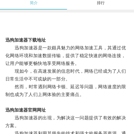
简介
排行
迅狗加速器下载地址
迅狗加速器是一款颇具魅力的网络加速工具，其通过优
化网络环境和加速数据传输，提供了稳定快速的网络连接，
让用户能够更畅快地享受网络服务。
现如今，在高速发展的信息时代，网络已经成为了人们
日常生活中不可或缺的一部分。
然而，时常遇到网络卡顿、延迟等问题，网络速度的限
制也成为了人们上网体验的主要痛点。
迅狗加速器官网网址
迅狗加速器的出现，为解决这一问题提供了有效的解决
方案。
迅狗加速器利用其领先的技术和强大的服务器资源，通