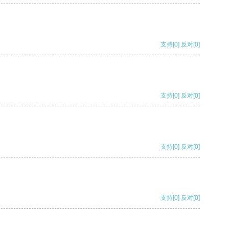
支持
[0]
反对
[0]
支持
[0]
反对
[0]
支持
[0]
反对
[0]
支持
[0]
反对
[0]