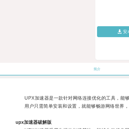
安
简介
UPX加速器是一款针对网络连接优化的工具，能够
用户只需简单安装和设置，就能够畅游网络世界，
upx加速器破解版