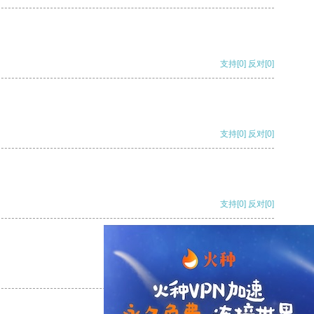
支持
[0]
反对
[0]
支持
[0]
反对
[0]
支持
[0]
反对
[0]
支持
[0]
反对
[0]