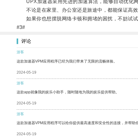
UPX加速器采用先进的加速算法，能够自动优化网
不论是在家里、办公室还是旅途中，都能保证高效
如果你也想摆脱网络卡顿和拥堵的困扰，不妨试试U
#3#
评论
游客
这款加速器VPM应用程序已经为我们带来了无限的流畅体验。
2024-05-19
游客
这款app就像我的娱乐小助手，随时随地为我的娱乐提供帮助。
2024-05-19
游客
这款加速器VPM应用程序可以给你提供最高速度和安全性的连接，并帮助
2024-05-19