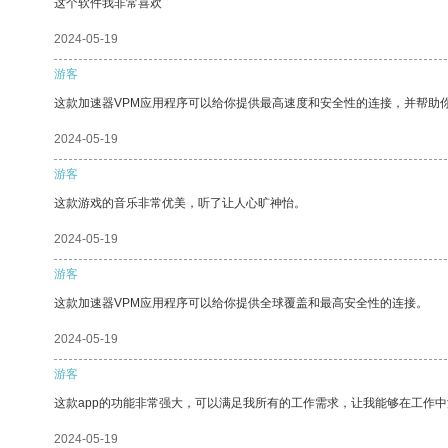
这个软件我非常喜欢
2024-05-19
游客
这款加速器VPM应用程序可以给你提供最高速度和安全性的连接，并帮助
2024-05-19
游客
这款游戏的音乐非常优美，听了让人心旷神怡。
2024-05-19
游客
这款加速器VPM应用程序可以给你提供全球覆盖和最高安全性的连接。
2024-05-19
游客
这款app的功能非常强大，可以满足我所有的工作需求，让我能够在工作
2024-05-19