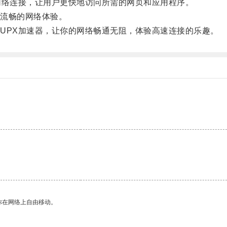
络连接，让用户更快地访问所需的网页和应用程序。
流畅的网络体验。
PX加速器，让你的网络畅通无阻，体验高速连接的乐趣。
你在网络上自由移动。