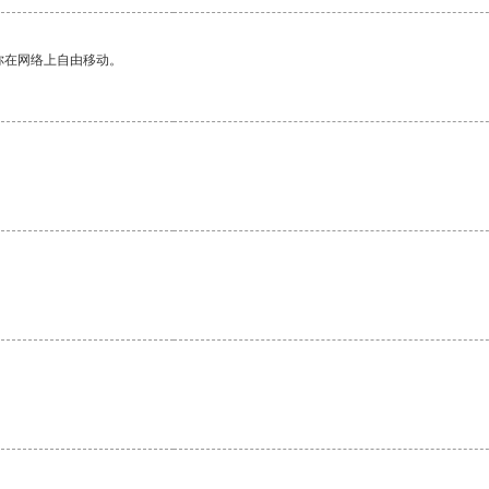
你在网络上自由移动。