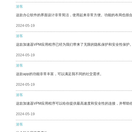
游客
这款办公软件的界面设计非常简洁，使用起来非常方便。功能的布局也很
2024-05-19
游客
这款加速器VPM应用程序已经为我们带来了无限的隐私保护和安全性保护
2024-05-19
游客
这款app的功能非常丰富，可以满足我不同的社交需求。
2024-05-19
游客
这款加速器VPM应用程序可以给你提供最高速度和安全性的连接，并帮助
2024-05-19
游客