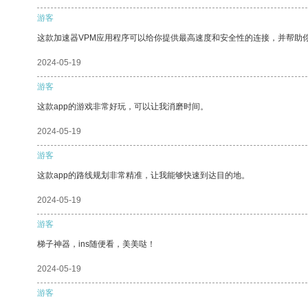
游客
这款加速器VPM应用程序可以给你提供最高速度和安全性的连接，并帮助
2024-05-19
游客
这款app的游戏非常好玩，可以让我消磨时间。
2024-05-19
游客
这款app的路线规划非常精准，让我能够快速到达目的地。
2024-05-19
游客
梯子神器，ins随便看，美美哒！
2024-05-19
游客