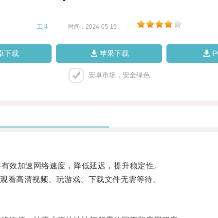
工具
|
时间：2024-05-19
|
卓下载
苹果下载
安卓市场，安全绿色
有效加速网络速度，降低延迟，提升稳定性。
观看高清视频、玩游戏、下载文件无需等待。