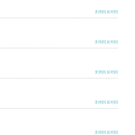
支持
[0]
反对
[0]
支持
[0]
反对
[0]
支持
[0]
反对
[0]
支持
[0]
反对
[0]
支持
[0]
反对
[0]