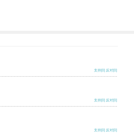
支持
[0]
反对
[0]
支持
[0]
反对
[0]
支持
[0]
反对
[0]