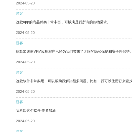
2024-05-20
游客
这款app的商品种类非常丰富，可以满足我所有的购物需求。
2024-05-20
游客
这款加速器VPM应用程序已经为我们带来了无限的隐私保护和安全性保护
2024-05-20
游客
这款软件非常实用，可以帮助我解决很多问题。比如，我可以使用它来查
2024-05-20
游客
我喜欢这个软件 作者加油
2024-05-20
游客