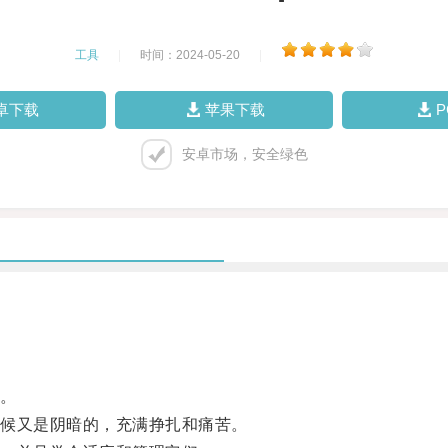
工具
|
时间：2024-05-20
|
卓下载
苹果下载
安卓市场，安全绿色
。
候又是阴暗的，充满挣扎和痛苦。