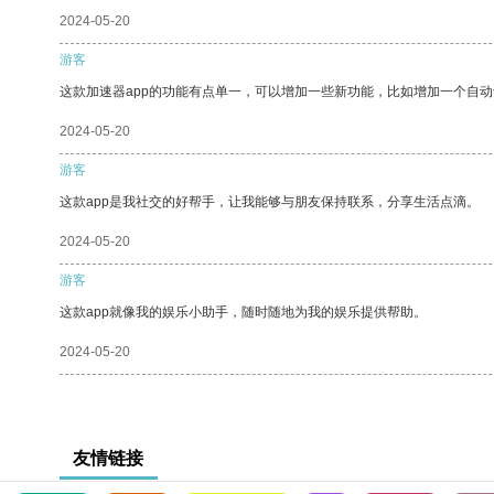
2024-05-20
游客
这款加速器app的功能有点单一，可以增加一些新功能，比如增加一个自
2024-05-20
游客
这款app是我社交的好帮手，让我能够与朋友保持联系，分享生活点滴。
2024-05-20
游客
这款app就像我的娱乐小助手，随时随地为我的娱乐提供帮助。
2024-05-20
友情链接