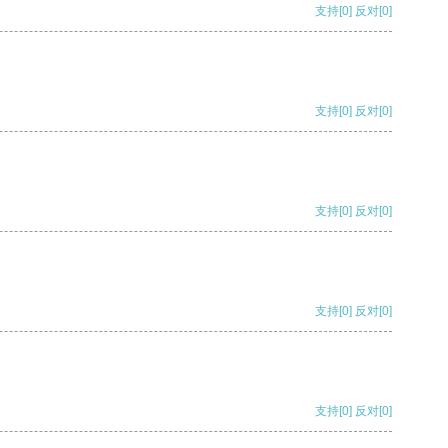
支持
[0]
反对
[0]
支持
[0]
反对
[0]
支持
[0]
反对
[0]
支持
[0]
反对
[0]
支持
[0]
反对
[0]