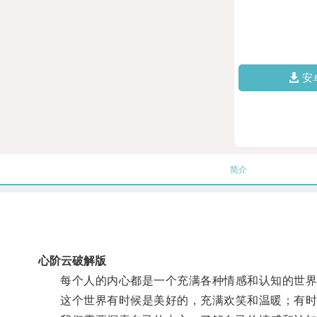
安
简介
心阶云破解版
每个人的内心都是一个充满各种情感和认知的世界
这个世界有时候是美好的，充满欢笑和温暖；有时