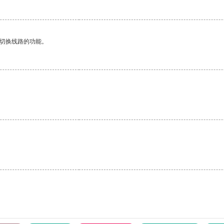
动切换线路的功能。