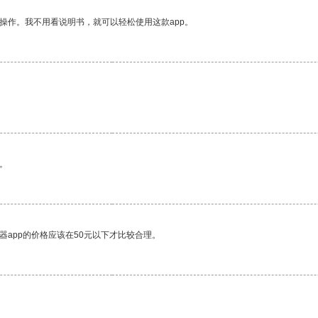
操作。我不用看说明书，就可以轻松使用这款app。
。
器app的价格应该在50元以下才比较合理。
。