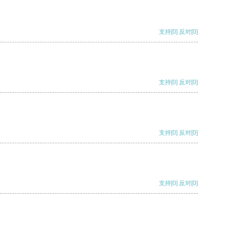
支持
[0]
反对
[0]
支持
[0]
反对
[0]
支持
[0]
反对
[0]
支持
[0]
反对
[0]