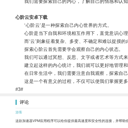
我们需要探索自己的内心，了解自己的情感和认知
心阶云安卓下载
‘心阶云’是一种探索自己内心世界的方式。
心阶是当下自我和环境相互作用下，直觉意识心理
而‘云’则象征着复杂、多变、不确定和难以捉摸的
探索心阶云首先需要学会观察自己的内心状态。
我们可以通过冥想、反思、文字或者艺术等方式来感
建立起这样的内心统计，我们就可以更好地管理和调
在日常生活中，我们需要注意自我观察，探索自己的
这是一个有意义的过程，不仅可以使我们掌握更多
#3#
评论
游客
这款加速器VPM应用程序可以给你提供最高速度和安全性的连接，并帮助