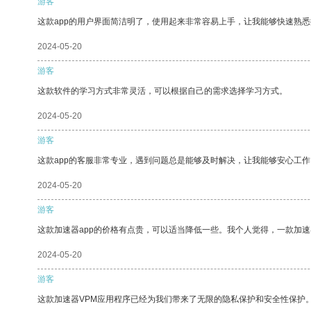
游客
这款app的用户界面简洁明了，使用起来非常容易上手，让我能够快速熟悉
2024-05-20
游客
这款软件的学习方式非常灵活，可以根据自己的需求选择学习方式。
2024-05-20
游客
这款app的客服非常专业，遇到问题总是能够及时解决，让我能够安心工作
2024-05-20
游客
这款加速器app的价格有点贵，可以适当降低一些。我个人觉得，一款加速
2024-05-20
游客
这款加速器VPM应用程序已经为我们带来了无限的隐私保护和安全性保护