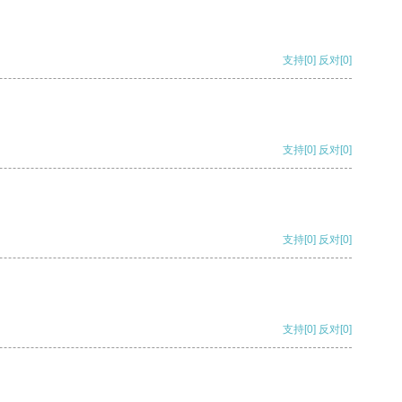
支持
[0]
反对
[0]
支持
[0]
反对
[0]
支持
[0]
反对
[0]
支持
[0]
反对
[0]