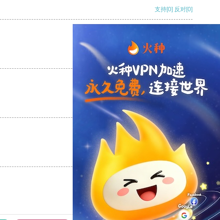
支持
[0]
反对
[0]
支持
[0]
反对
[0]
支持
[0]
反对
[0]
支持
[0]
反对
[0]