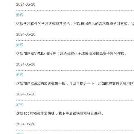
2024-05-20
游客
这款学习软件的学习方式非常灵活，可以根据自己的需求选择学习方式。
2024-05-20
游客
这款加速器VPM应用程序可以给你提供全球覆盖和最高安全性的连接。
2024-05-20
游客
这款加速器app的加速效果一般，可以再提升一下，比如能够支持更多地
2024-05-20
游客
这款app的物流非常快捷，我下单后很快就能收到商品。
2024-05-20