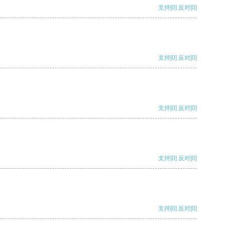
支持
[0]
反对
[0]
支持
[0]
反对
[0]
支持
[0]
反对
[0]
支持
[0]
反对
[0]
支持
[0]
反对
[0]