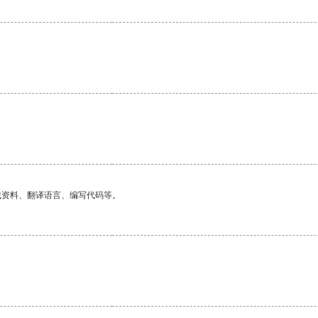
。
找资料、翻译语言、编写代码等。