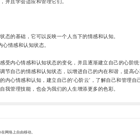
，并且学会适应和管理它们。
状态的基础，它可以反映一个人当下的情感和认知。
内心情感和认知状态。
受内心情感和认知状态的变化，并且逐渐建立自己的心阶统
节自己的情感和认知状态，以增进自己的内在和谐，提高心
内心情感和认知，建立自己的‘心阶云’，了解自己和管理自
自我管理技能，也会为我们的人生增添更多的色彩。
你在网络上自由移动。