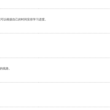
我可以根据自己的时间安排学习进度。
区的线路。