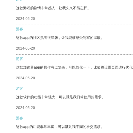
这款游戏的剧情非常感人，让我久久不能忘怀。
2024-05-20
游客
这款app的社区氛围很温馨，让我能够感受到家的温暖。
2024-05-20
游客
这款加速器app的操作有点复杂，可以简化一下，比如将设置页面进行优化
2024-05-20
游客
这款软件的功能非常强大，可以满足我日常使用的需求。
2024-05-20
游客
这款app的功能非常丰富，可以满足我不同的社交需求。