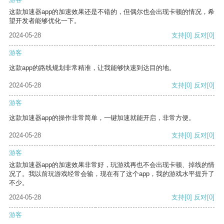
这款加速器app的加速效果还是不错的，但偶尔也会出现卡顿的情况，希
望开发者能够优化一下。
2024-05-28
支持
[0]
反对
[0]
游客
这款app的路线规划非常精准，让我能够快速到达目的地。
2024-05-28
支持
[0]
反对
[0]
游客
这款加速器app的操作非常简单，一键加速就能开启，非常方便。
2024-05-28
支持
[0]
反对
[0]
游客
这款加速器app的加速效果非常好，玩游戏再也不会出现卡顿、掉线的情
况了。我以前玩游戏经常会输，现在有了这个app，我的游戏水平提升了
不少。
2024-05-28
支持
[0]
反对
[0]
游客