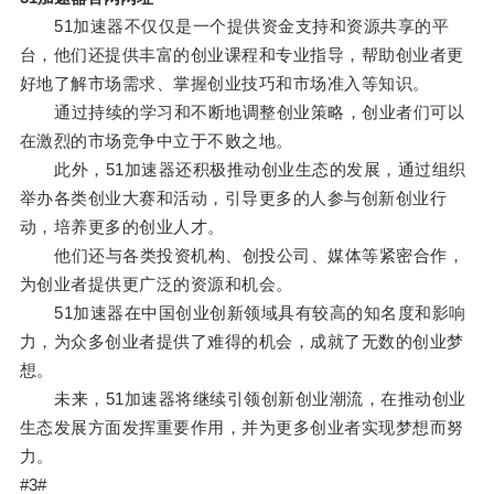
51加速器不仅仅是一个提供资金支持和资源共享的平
台，他们还提供丰富的创业课程和专业指导，帮助创业者更
好地了解市场需求、掌握创业技巧和市场准入等知识。
通过持续的学习和不断地调整创业策略，创业者们可以
在激烈的市场竞争中立于不败之地。
此外，51加速器还积极推动创业生态的发展，通过组织
举办各类创业大赛和活动，引导更多的人参与创新创业行
动，培养更多的创业人才。
他们还与各类投资机构、创投公司、媒体等紧密合作，
为创业者提供更广泛的资源和机会。
51加速器在中国创业创新领域具有较高的知名度和影响
力，为众多创业者提供了难得的机会，成就了无数的创业梦
想。
未来，51加速器将继续引领创新创业潮流，在推动创业
生态发展方面发挥重要作用，并为更多创业者实现梦想而努
力。
#3#