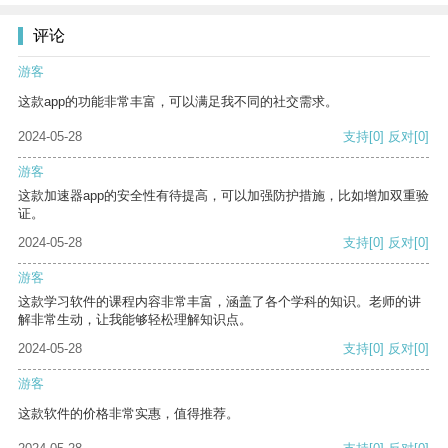
评论
游客
这款app的功能非常丰富，可以满足我不同的社交需求。
2024-05-28
支持
[0]
反对
[0]
游客
这款加速器app的安全性有待提高，可以加强防护措施，比如增加双重验
证。
2024-05-28
支持
[0]
反对
[0]
游客
这款学习软件的课程内容非常丰富，涵盖了各个学科的知识。老师的讲
解非常生动，让我能够轻松理解知识点。
2024-05-28
支持
[0]
反对
[0]
游客
这款软件的价格非常实惠，值得推荐。