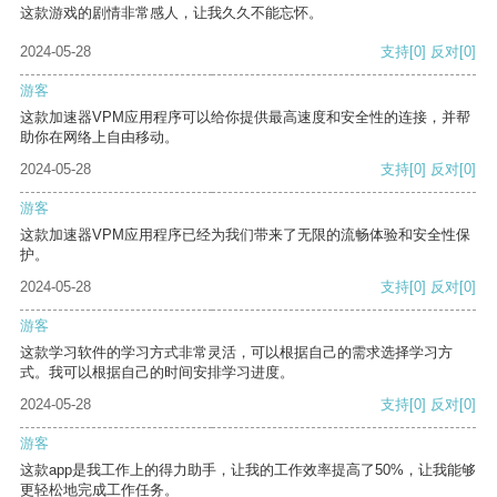
这款游戏的剧情非常感人，让我久久不能忘怀。
2024-05-28
支持
[0]
反对
[0]
游客
这款加速器VPM应用程序可以给你提供最高速度和安全性的连接，并帮
助你在网络上自由移动。
2024-05-28
支持
[0]
反对
[0]
游客
这款加速器VPM应用程序已经为我们带来了无限的流畅体验和安全性保
护。
2024-05-28
支持
[0]
反对
[0]
游客
这款学习软件的学习方式非常灵活，可以根据自己的需求选择学习方
式。我可以根据自己的时间安排学习进度。
2024-05-28
支持
[0]
反对
[0]
游客
这款app是我工作上的得力助手，让我的工作效率提高了50%，让我能够
更轻松地完成工作任务。