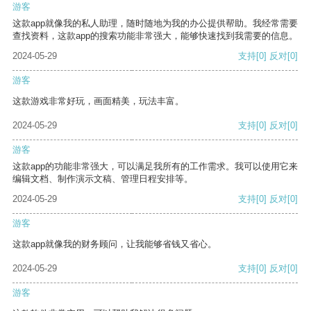
游客
这款app就像我的私人助理，随时随地为我的办公提供帮助。我经常需要
查找资料，这款app的搜索功能非常强大，能够快速找到我需要的信息。
2024-05-29
支持
[0]
反对
[0]
游客
这款游戏非常好玩，画面精美，玩法丰富。
2024-05-29
支持
[0]
反对
[0]
游客
这款app的功能非常强大，可以满足我所有的工作需求。我可以使用它来
编辑文档、制作演示文稿、管理日程安排等。
2024-05-29
支持
[0]
反对
[0]
游客
这款app就像我的财务顾问，让我能够省钱又省心。
2024-05-29
支持
[0]
反对
[0]
游客