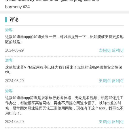
harmony.#3#
评论
游客
这款加速器app的加速效果一般，可以再提升一下，比如能够支持更多地
区的线路。
2024-05-29
支持
[0]
反对
[0]
游客
这款加速器VPM应用程序已经为我们带来了无限的流畅体验和安全性保
护。
2024-05-29
支持
[0]
反对
[0]
游客
这款加速器app简直是居家旅行必备神器，无论是看视频、玩游戏还是工
作办公，都能畅享高速网络，再也不用担心网速卡顿了。以前出差的时
候，经常因为网速慢而无法正常使用网络，现在有了这个app，我再也不
用担心了。
2024-05-29
支持
[0]
反对
[0]