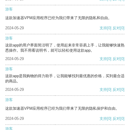
游客
这款加速器VPM应用程序已经为我们带来了无限的隐私和自由。
2024-05-29
支持
[0]
反对
[0]
游客
这款app的用户界面简洁明了，使用起来非常容易上手，让我能够快速熟
悉操作。我不用看说明书，就可以轻松使用这款app。
2024-05-29
支持
[0]
反对
[0]
游客
这款app是我购物的得力助手，让我能够找到最优惠的价格，买到最合适
的商品。
2024-05-29
支持
[0]
反对
[0]
游客
这款加速器VPM应用程序已经为我们带来了无限的隐私保护和自由。
2024-05-29
支持
[0]
反对
[0]
游客