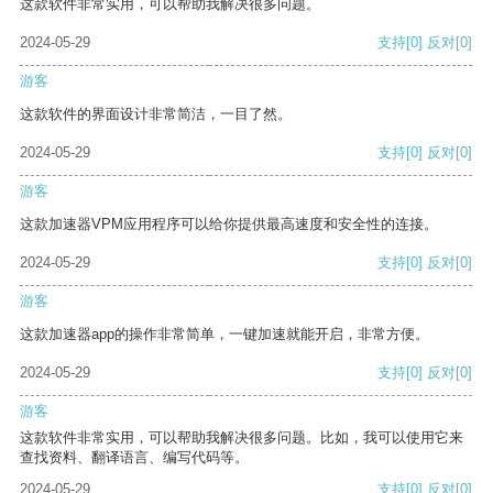
这款软件非常实用，可以帮助我解决很多问题。
2024-05-29
支持
[0]
反对
[0]
游客
这款软件的界面设计非常简洁，一目了然。
2024-05-29
支持
[0]
反对
[0]
游客
这款加速器VPM应用程序可以给你提供最高速度和安全性的连接。
2024-05-29
支持
[0]
反对
[0]
游客
这款加速器app的操作非常简单，一键加速就能开启，非常方便。
2024-05-29
支持
[0]
反对
[0]
游客
这款软件非常实用，可以帮助我解决很多问题。比如，我可以使用它来
查找资料、翻译语言、编写代码等。
2024-05-29
支持
[0]
反对
[0]