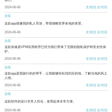
2024-06-06
支持
[0]
反对
[0]
游客
这款app就像我的私人导游，带我领略世界各地的美景。
2024-06-06
支持
[0]
反对
[0]
游客
这款加速器VPM应用程序已经为我们带来了无限的隐私保护和安全性保
护。
2024-06-06
支持
[0]
反对
[0]
游客
这款app是我旅行的好帮手，让我能够轻松找到目的地，了解当地的风土
人情。
2024-06-06
支持
[0]
反对
[0]
游客
这款软件的设计非常人性化，使用起来非常方便。
2024-06-06
支持
[0]
反对
[0]