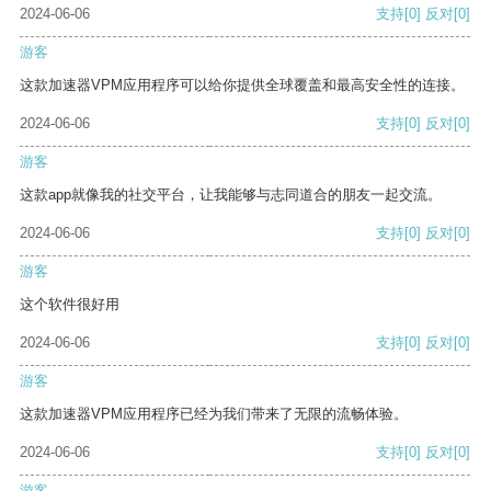
2024-06-06
支持
[0]
反对
[0]
游客
这款加速器VPM应用程序可以给你提供全球覆盖和最高安全性的连接。
2024-06-06
支持
[0]
反对
[0]
游客
这款app就像我的社交平台，让我能够与志同道合的朋友一起交流。
2024-06-06
支持
[0]
反对
[0]
游客
这个软件很好用
2024-06-06
支持
[0]
反对
[0]
游客
这款加速器VPM应用程序已经为我们带来了无限的流畅体验。
2024-06-06
支持
[0]
反对
[0]
游客