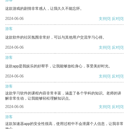
这款游戏的剧情非常感人，让我久久不能忘怀。
2024-06-06
支持
[0]
反对
[0]
游客
这款软件的社区氛围非常好，可以与其他用户交流学习心得。
2024-06-06
支持
[0]
反对
[0]
游客
这款app是我娱乐的好帮手，让我能够放松身心，享受美好时光。
2024-06-06
支持
[0]
反对
[0]
游客
这款学习软件的课程内容非常丰富，涵盖了各个学科的知识。老师的讲
解非常生动，让我能够轻松理解知识点。
2024-06-06
支持
[0]
反对
[0]
游客
这款加速器app的安全性很高，使用过程中不会泄露个人信息，让我非常
放心。