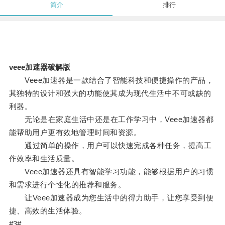
简介
排行
veee加速器破解版
Veee加速器是一款结合了智能科技和便捷操作的产品，
其独特的设计和强大的功能使其成为现代生活中不可或缺的
利器。
无论是在家庭生活中还是在工作学习中，Veee加速器都
能帮助用户更有效地管理时间和资源。
通过简单的操作，用户可以快速完成各种任务，提高工
作效率和生活质量。
Veee加速器还具有智能学习功能，能够根据用户的习惯
和需求进行个性化的推荐和服务。
让Veee加速器成为您生活中的得力助手，让您享受到便
捷、高效的生活体验。
#3#