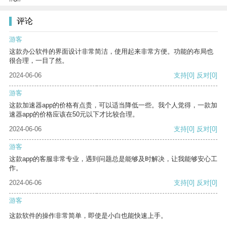
评论
游客
这款办公软件的界面设计非常简洁，使用起来非常方便。功能的布局也
很合理，一目了然。
2024-06-06
支持
[0]
反对
[0]
游客
这款加速器app的价格有点贵，可以适当降低一些。我个人觉得，一款加
速器app的价格应该在50元以下才比较合理。
2024-06-06
支持
[0]
反对
[0]
游客
这款app的客服非常专业，遇到问题总是能够及时解决，让我能够安心工
作。
2024-06-06
支持
[0]
反对
[0]
游客
这款软件的操作非常简单，即使是小白也能快速上手。