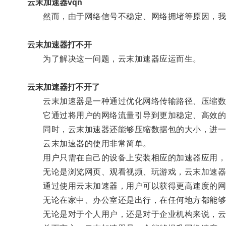
云末加速器vqn
然而，由于网络信号不稳定、网络拥堵等原因，我们
云末加速器打不开
为了解决这一问题，云末加速器应运而生。
云末加速器打不开了
云末加速器是一种通过优化网络传输路径、压缩数
它通过将用户的网络流量引导到更加稳定、高效的
同时，云末加速器还能够压缩数据包的大小，进一
云末加速器的使用非常简单。
用户只需在自己的设备上安装相应的加速器应用，并
无论是浏览网页、观看视频、玩游戏，云末加速器都
通过使用云末加速器，用户可以获得更高速度的网
无论在家中、办公室还是出行，在任何地方都能够
无论是对于个人用户，还是对于企业机构来说，云