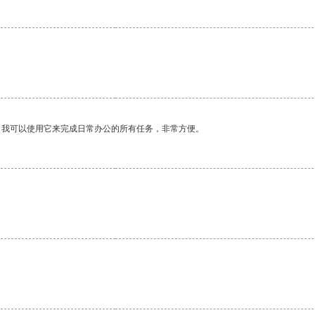
。
。我可以使用它来完成日常办公的所有任务，非常方便。
。