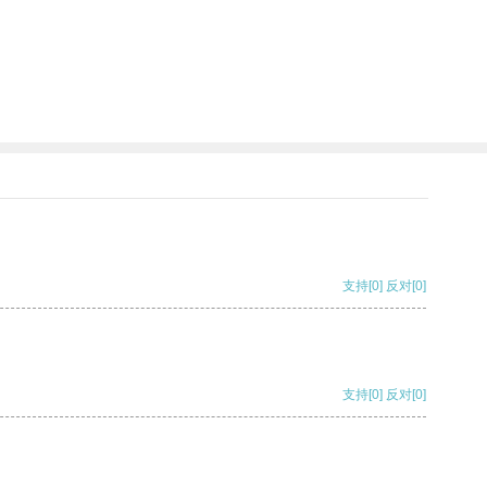
支持
[0]
反对
[0]
支持
[0]
反对
[0]