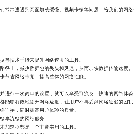
常常遭遇到页面加载缓慢、视频卡顿等问题，给我们的网络
据等技术手段来提升网络速度的工具。
路径上，减少数据包的丢失和延迟，从而加快数据传输速度。
步节省网络带宽，提高整体的网络性能。
进行一次简单的设置，就可以享受到流畅、快速的网络体验
能够有效地提升网络速度，让用户不再受到网络延迟的困扰
络连接，同时提高用户体验的质量。
畅享流畅的网络服务。
末加速器都是一个非常实用的工具。