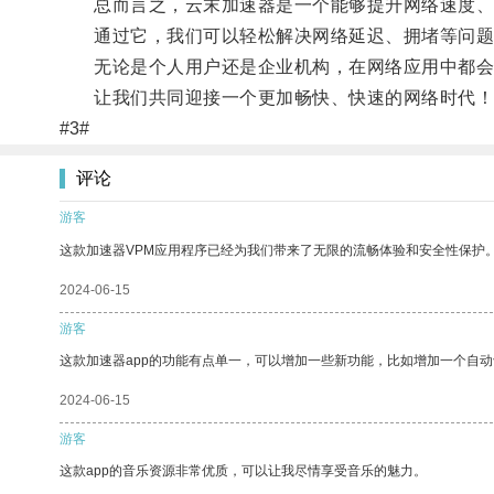
总而言之，云末加速器是一个能够提升网络速度、
通过它，我们可以轻松解决网络延迟、拥堵等问题
无论是个人用户还是企业机构，在网络应用中都会
让我们共同迎接一个更加畅快、快速的网络时代！
#3#
评论
游客
这款加速器VPM应用程序已经为我们带来了无限的流畅体验和安全性保护
2024-06-15
游客
这款加速器app的功能有点单一，可以增加一些新功能，比如增加一个自
2024-06-15
游客
这款app的音乐资源非常优质，可以让我尽情享受音乐的魅力。