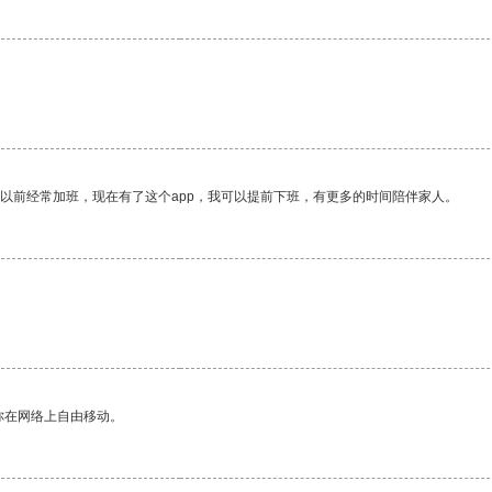
我以前经常加班，现在有了这个app，我可以提前下班，有更多的时间陪伴家人。
你在网络上自由移动。