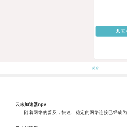
安
简介
云末加速器npv
随着网络的普及，快速、稳定的网络连接已经成为