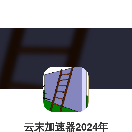
云末加速器2024年