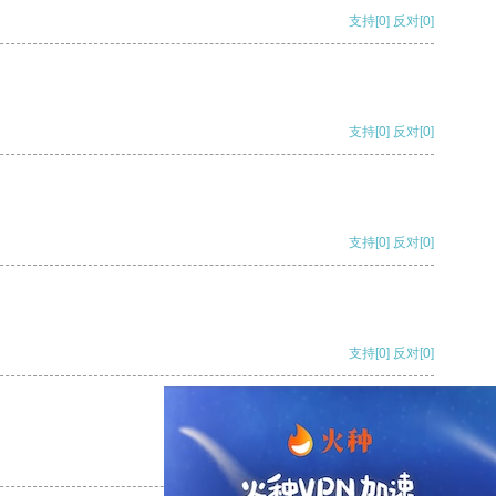
支持
[0]
反对
[0]
支持
[0]
反对
[0]
支持
[0]
反对
[0]
支持
[0]
反对
[0]
支持
[0]
反对
[0]