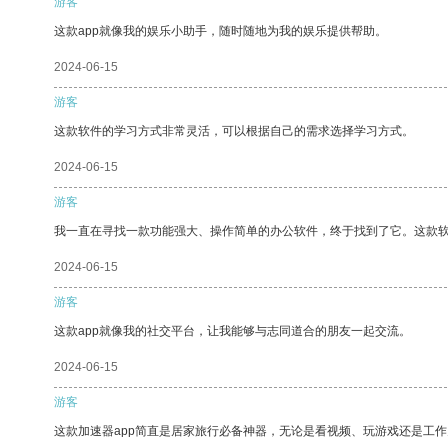
游客
这款app就像我的娱乐小助手，随时随地为我的娱乐提供帮助。
2024-06-15
游客
这款软件的学习方式非常灵活，可以根据自己的需求选择学习方式。
2024-06-15
游客
我一直在寻找一款功能强大、操作简单的办公软件，终于找到了它。这款
2024-06-15
游客
这款app就像我的社交平台，让我能够与志同道合的朋友一起交流。
2024-06-15
游客
这款加速器app简直是居家旅行必备神器，无论是看视频、玩游戏还是工