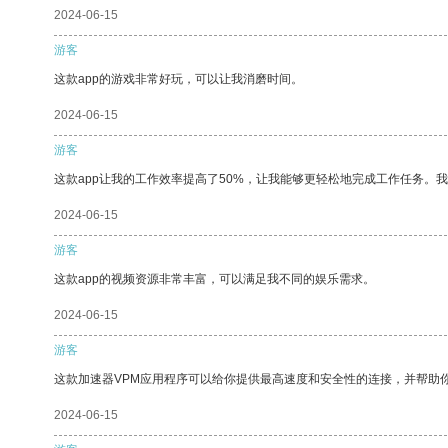
2024-06-15
游客
这款app的游戏非常好玩，可以让我消磨时间。
2024-06-15
游客
这款app让我的工作效率提高了50%，让我能够更轻松地完成工作任务。
2024-06-15
游客
这款app的视频资源非常丰富，可以满足我不同的娱乐需求。
2024-06-15
游客
这款加速器VPM应用程序可以给你提供最高速度和安全性的连接，并帮助
2024-06-15