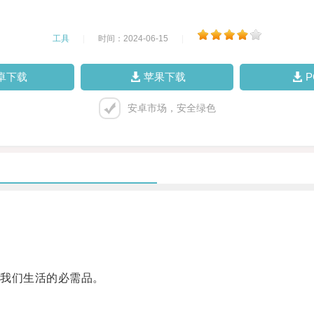
工具
|
时间：2024-06-15
|
卓下载
苹果下载
安卓市场，安全绿色
我们生活的必需品。