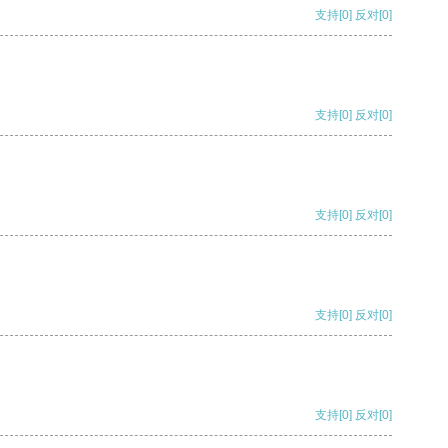
支持
[0]
反对
[0]
支持
[0]
反对
[0]
支持
[0]
反对
[0]
支持
[0]
反对
[0]
支持
[0]
反对
[0]