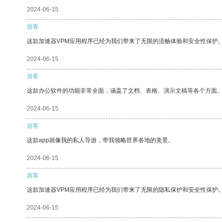
2024-06-15
游客
这款加速器VPM应用程序已经为我们带来了无限的流畅体验和安全性保护
2024-06-15
游客
这款办公软件的功能非常全面，涵盖了文档、表格、演示文稿等各个方面
2024-06-15
游客
这款app就像我的私人导游，带我领略世界各地的美景。
2024-06-15
游客
这款加速器VPM应用程序已经为我们带来了无限的隐私保护和安全性保护
2024-06-15