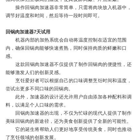
操作回锅肉加速器非常简单，只需将肉块放入机器中，
调节好温度和时间，然后等待一段时间即可。
回锅肉加速器7天试用
机器内部的加热系统会自动将温度控制在适宜的范围
内，确保回锅肉能够快速煮熟，同时保持肉质的鲜嫩和口
感。
这款回锅肉加速器不仅提供了制作回锅肉的便捷性，还
能够激发人们的创新灵感。
烹饪爱好者可以根据自己的口味调整烹饪时间和温度，
尝试出更多不同口味的回锅肉。
此外，加速器的设计还允许用户自由添加各种配料和调
料，以满足个人口味的需求。
回锅肉加速器的出现，不仅为忙碌的现代人提供了制作
美味回锅肉的新途径，还为美食创新提供了全新的可能性。
它的诞生将帮助人们更好地享受传统美食，同时也推动
了烹饪领域的创新发展。