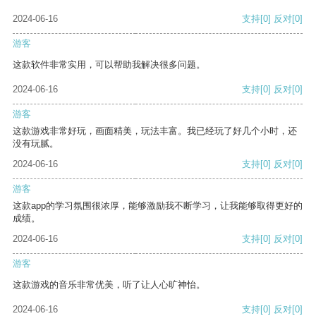
2024-06-16
支持
[0]
反对
[0]
游客
这款软件非常实用，可以帮助我解决很多问题。
2024-06-16
支持
[0]
反对
[0]
游客
这款游戏非常好玩，画面精美，玩法丰富。我已经玩了好几个小时，还
没有玩腻。
2024-06-16
支持
[0]
反对
[0]
游客
这款app的学习氛围很浓厚，能够激励我不断学习，让我能够取得更好的
成绩。
2024-06-16
支持
[0]
反对
[0]
游客
这款游戏的音乐非常优美，听了让人心旷神怡。
2024-06-16
支持
[0]
反对
[0]