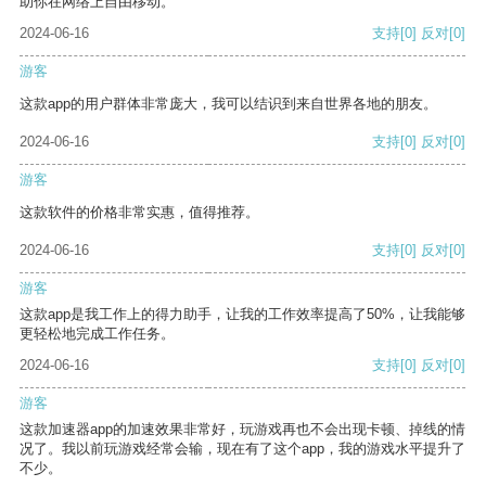
助你在网络上自由移动。
2024-06-16
支持
[0]
反对
[0]
游客
这款app的用户群体非常庞大，我可以结识到来自世界各地的朋友。
2024-06-16
支持
[0]
反对
[0]
游客
这款软件的价格非常实惠，值得推荐。
2024-06-16
支持
[0]
反对
[0]
游客
这款app是我工作上的得力助手，让我的工作效率提高了50%，让我能够
更轻松地完成工作任务。
2024-06-16
支持
[0]
反对
[0]
游客
这款加速器app的加速效果非常好，玩游戏再也不会出现卡顿、掉线的情
况了。我以前玩游戏经常会输，现在有了这个app，我的游戏水平提升了
不少。