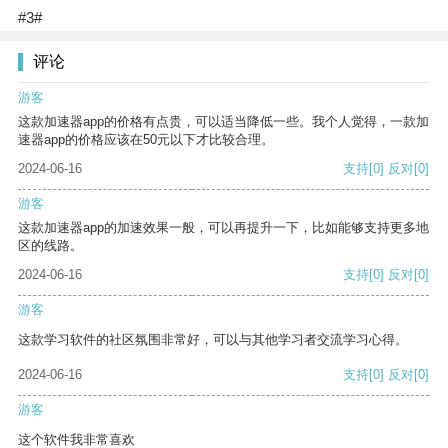
#3#
评论
游客
这款加速器app的价格有点贵，可以适当降低一些。我个人觉得，一款加
速器app的价格应该在50元以下才比较合理。
2024-06-16
支持
[0]
反对
[0]
游客
这款加速器app的加速效果一般，可以再提升一下，比如能够支持更多地
区的线路。
2024-06-16
支持
[0]
反对
[0]
游客
这款学习软件的社区氛围非常好，可以与其他学习者交流学习心得。
2024-06-16
支持
[0]
反对
[0]
游客
这个软件我非常喜欢