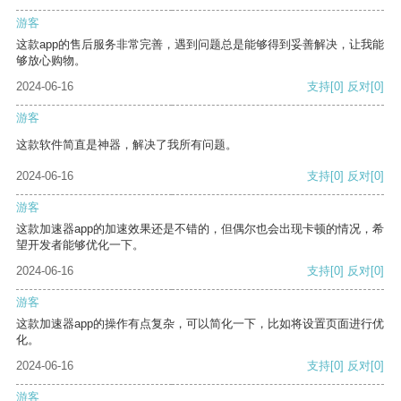
游客
这款app的售后服务非常完善，遇到问题总是能够得到妥善解决，让我能
够放心购物。
2024-06-16
支持
[0]
反对
[0]
游客
这款软件简直是神器，解决了我所有问题。
2024-06-16
支持
[0]
反对
[0]
游客
这款加速器app的加速效果还是不错的，但偶尔也会出现卡顿的情况，希
望开发者能够优化一下。
2024-06-16
支持
[0]
反对
[0]
游客
这款加速器app的操作有点复杂，可以简化一下，比如将设置页面进行优
化。
2024-06-16
支持
[0]
反对
[0]
游客