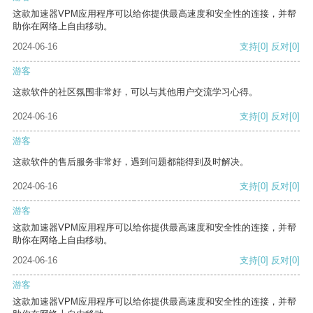
这款加速器VPM应用程序可以给你提供最高速度和安全性的连接，并帮
助你在网络上自由移动。
2024-06-16
支持
[0]
反对
[0]
游客
这款软件的社区氛围非常好，可以与其他用户交流学习心得。
2024-06-16
支持
[0]
反对
[0]
游客
这款软件的售后服务非常好，遇到问题都能得到及时解决。
2024-06-16
支持
[0]
反对
[0]
游客
这款加速器VPM应用程序可以给你提供最高速度和安全性的连接，并帮
助你在网络上自由移动。
2024-06-16
支持
[0]
反对
[0]
游客
这款加速器VPM应用程序可以给你提供最高速度和安全性的连接，并帮