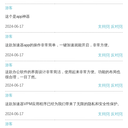
游客
这个是app神器
2024-06-17
支持
[0]
反对
[0]
游客
这款加速器app的操作非常简单，一键加速就能开启，非常方便。
2024-06-17
支持
[0]
反对
[0]
游客
这款办公软件的界面设计非常简洁，使用起来非常方便。功能的布局也
很合理，一目了然。
2024-06-17
支持
[0]
反对
[0]
游客
这款加速器VPM应用程序已经为我们带来了无限的隐私和安全性保护。
2024-06-17
支持
[0]
反对
[0]
游客