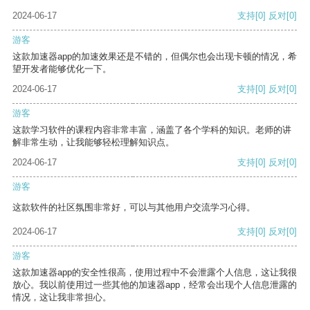
2024-06-17
支持
[0]
反对
[0]
游客
这款加速器app的加速效果还是不错的，但偶尔也会出现卡顿的情况，希
望开发者能够优化一下。
2024-06-17
支持
[0]
反对
[0]
游客
这款学习软件的课程内容非常丰富，涵盖了各个学科的知识。老师的讲
解非常生动，让我能够轻松理解知识点。
2024-06-17
支持
[0]
反对
[0]
游客
这款软件的社区氛围非常好，可以与其他用户交流学习心得。
2024-06-17
支持
[0]
反对
[0]
游客
这款加速器app的安全性很高，使用过程中不会泄露个人信息，这让我很
放心。我以前使用过一些其他的加速器app，经常会出现个人信息泄露的
情况，这让我非常担心。