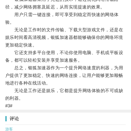
径，减少网络拥塞及延迟，从而实现提速的效果。
用户只需一键连接，即可享受到稳定而快速的网络体
验。
无论是工作时的文件传输、下载大型游戏文件，还是在
娱乐时间看高清视频，银狐加速器都能够确保你的网络环境
更加稳定快速。
它还支持多平台使用，不论你使用电脑、手机或平板设
备，都可以轻松安装并享受加速服务。
总之，银狐加速器作为一个提升网络速度的利器，为用
户提供了更加稳定、快速的网络连接，让用户能够更加顺畅
地进行各种在线活动。
无论是工作还是娱乐，它都是提升网络体验的不可或缺
的利器。
#3#
评论
游客