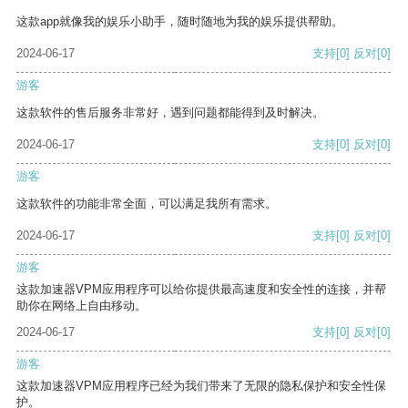
这款app就像我的娱乐小助手，随时随地为我的娱乐提供帮助。
2024-06-17
支持
[0]
反对
[0]
游客
这款软件的售后服务非常好，遇到问题都能得到及时解决。
2024-06-17
支持
[0]
反对
[0]
游客
这款软件的功能非常全面，可以满足我所有需求。
2024-06-17
支持
[0]
反对
[0]
游客
这款加速器VPM应用程序可以给你提供最高速度和安全性的连接，并帮
助你在网络上自由移动。
2024-06-17
支持
[0]
反对
[0]
游客
这款加速器VPM应用程序已经为我们带来了无限的隐私保护和安全性保
护。