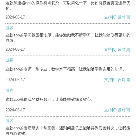
这款加速器app的操作有点复杂，可以简化一下，比如将设置页面进行优
化。
2024-06-17
支持
[0]
反对
[0]
游客
这款app的学习氛围很浓厚，能够激励我不断学习，让我能够取得更好的
成绩。
2024-06-17
支持
[0]
反对
[0]
游客
这款app的老师非常专业，教学水平很高，让我能够学到实用的知识。
2024-06-17
支持
[0]
反对
[0]
游客
这款app就像我的财务顾问，让我能够省钱又省心。
2024-06-17
支持
[0]
反对
[0]
游客
这款app的售后服务非常完善，遇到问题总是能够得到妥善解决，让我能
够放心购物。