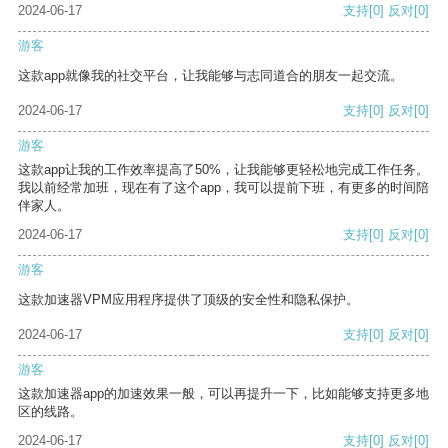
2024-06-17
支持
[0]
反对
[0]
游客
这款app就像我的社交平台，让我能够与志同道合的朋友一起交流。
2024-06-17
支持
[0]
反对
[0]
游客
这款app让我的工作效率提高了50%，让我能够更轻松地完成工作任务。
我以前经常加班，现在有了这个app，我可以提前下班，有更多的时间陪
伴家人。
2024-06-17
支持
[0]
反对
[0]
游客
这款加速器VPM应用程序提供了顶级的安全性和隐私保护。
2024-06-17
支持
[0]
反对
[0]
游客
这款加速器app的加速效果一般，可以再提升一下，比如能够支持更多地
区的线路。
2024-06-17
支持
[0]
反对
[0]