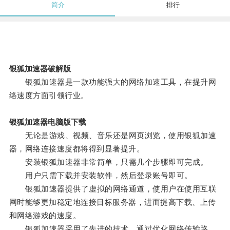
简介
排行
银狐加速器破解版
银狐加速器是一款功能强大的网络加速工具，在提升网
络速度方面引领行业。
银狐加速器电脑版下载
无论是游戏、视频、音乐还是网页浏览，使用银狐加速
器，网络连接速度都将得到显著提升。
安装银狐加速器非常简单，只需几个步骤即可完成。
用户只需下载并安装软件，然后登录账号即可。
银狐加速器提供了虚拟的网络通道，使用户在使用互联
网时能够更加稳定地连接目标服务器，进而提高下载、上传
和网络游戏的速度。
银狐加速器采用了先进的技术，通过优化网络传输路