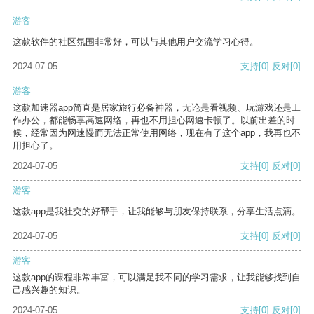
游客
这款软件的社区氛围非常好，可以与其他用户交流学习心得。
2024-07-05
支持
[0]
反对
[0]
游客
这款加速器app简直是居家旅行必备神器，无论是看视频、玩游戏还是工
作办公，都能畅享高速网络，再也不用担心网速卡顿了。以前出差的时
候，经常因为网速慢而无法正常使用网络，现在有了这个app，我再也不
用担心了。
2024-07-05
支持
[0]
反对
[0]
游客
这款app是我社交的好帮手，让我能够与朋友保持联系，分享生活点滴。
2024-07-05
支持
[0]
反对
[0]
游客
这款app的课程非常丰富，可以满足我不同的学习需求，让我能够找到自
己感兴趣的知识。
2024-07-05
支持
[0]
反对
[0]