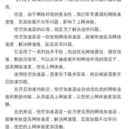
高。
但是，由于网络环境的复杂性，我们常常遭遇到网络速
度慢、页面加载不出等问题，影响了上网体验。
悟空加速器的出现，就是为了解决这些问题。
悟空加速器是一款智能网络加速器，能够有效提高网络
速度，解决网速慢、延迟高等问题。
它采用了一系列技术手段，包括优化网络通信、缓存加
速、数据压缩等，可以在不修改硬件和网络环境的情况下，
提高网络速度，优化上网体验。
使用悟空加速器，需要先下载并安装，然后根据需要开
启加速功能。
在开启加速功能后，悟空加速器会自动优化您的网络连
接和数据传输，从而提高上网速度，让您的上网体验更加流
畅。
总的来说，悟空加速器是一款方便实用的网络加速器，
能够有效提高网络速度，解决网速慢、页面加载不出等问
题，使您的上网体验更加流畅。