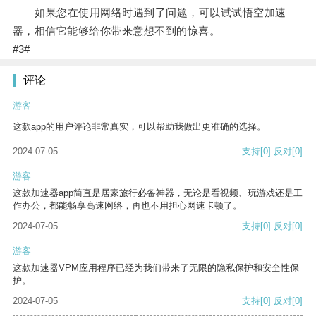
如果您在使用网络时遇到了问题，可以试试悟空加速
器，相信它能够给你带来意想不到的惊喜。
#3#
评论
游客
这款app的用户评论非常真实，可以帮助我做出更准确的选择。
2024-07-05
支持
[0]
反对
[0]
游客
这款加速器app简直是居家旅行必备神器，无论是看视频、玩游戏还是工
作办公，都能畅享高速网络，再也不用担心网速卡顿了。
2024-07-05
支持
[0]
反对
[0]
游客
这款加速器VPM应用程序已经为我们带来了无限的隐私保护和安全性保
护。
2024-07-05
支持
[0]
反对
[0]