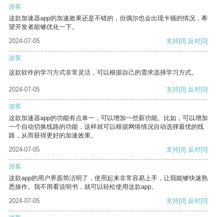
游客
这款加速器app的加速效果还是不错的，但偶尔也会出现卡顿的情况，希
望开发者能够优化一下。
2024-07-05
支持
[0]
反对
[0]
游客
这款软件的学习方式非常灵活，可以根据自己的需求选择学习方式。
2024-07-05
支持
[0]
反对
[0]
游客
这款加速器app的功能有点单一，可以增加一些新功能。比如，可以增加
一个自动切换线路的功能，这样就可以根据网络情况自动选择最优的线
路，从而获得更好的加速效果。
2024-07-05
支持
[0]
反对
[0]
游客
这款app的用户界面简洁明了，使用起来非常容易上手，让我能够快速熟
悉操作。我不用看说明书，就可以轻松使用这款app。
2024-07-05
支持
[0]
反对
[0]