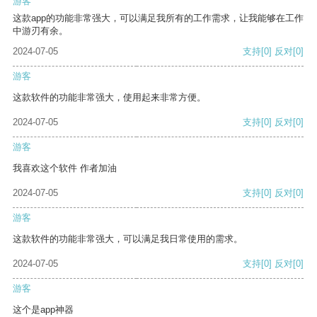
游客
这款app的功能非常强大，可以满足我所有的工作需求，让我能够在工作
中游刃有余。
2024-07-05
支持
[0]
反对
[0]
游客
这款软件的功能非常强大，使用起来非常方便。
2024-07-05
支持
[0]
反对
[0]
游客
我喜欢这个软件 作者加油
2024-07-05
支持
[0]
反对
[0]
游客
这款软件的功能非常强大，可以满足我日常使用的需求。
2024-07-05
支持
[0]
反对
[0]
游客
这个是app神器