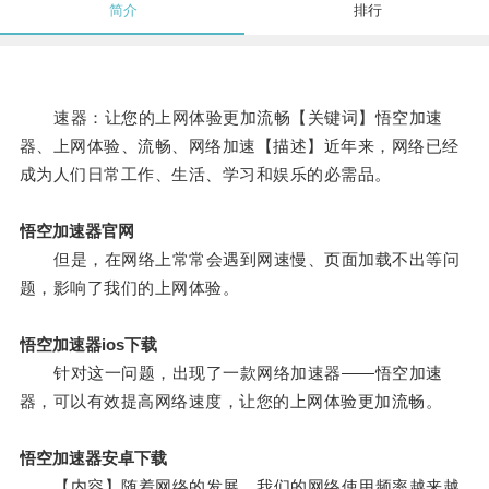
简介
排行
速器：让您的上网体验更加流畅【关键词】悟空加速
器、上网体验、流畅、网络加速【描述】近年来，网络已经
成为人们日常工作、生活、学习和娱乐的必需品。
悟空加速器官网
但是，在网络上常常会遇到网速慢、页面加载不出等问
题，影响了我们的上网体验。
悟空加速器ios下载
针对这一问题，出现了一款网络加速器——悟空加速
器，可以有效提高网络速度，让您的上网体验更加流畅。
悟空加速器安卓下载
【内容】随着网络的发展，我们的网络使用频率越来越