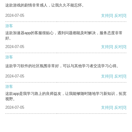
这款游戏的剧情非常感人，让我久久不能忘怀。
2024-07-05
支持
[0]
反对
[0]
游客
这款加速器app的客服很贴心，遇到问题都能及时解决，服务态度非常
好。
2024-07-05
支持
[0]
反对
[0]
游客
这款学习软件的社区氛围非常好，可以与其他学习者交流学习心得。
2024-07-05
支持
[0]
反对
[0]
游客
这款app是我学习路上的良师益友，让我能够随时随地学习新知识，拓宽
视野。
2024-07-05
支持
[0]
反对
[0]