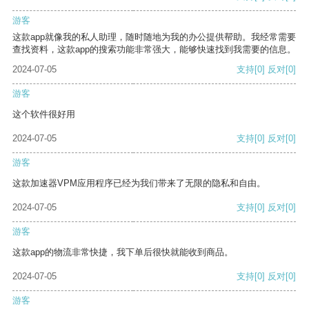
游客
这款app就像我的私人助理，随时随地为我的办公提供帮助。我经常需要
查找资料，这款app的搜索功能非常强大，能够快速找到我需要的信息。
2024-07-05
支持
[0]
反对
[0]
游客
这个软件很好用
2024-07-05
支持
[0]
反对
[0]
游客
这款加速器VPM应用程序已经为我们带来了无限的隐私和自由。
2024-07-05
支持
[0]
反对
[0]
游客
这款app的物流非常快捷，我下单后很快就能收到商品。
2024-07-05
支持
[0]
反对
[0]
游客