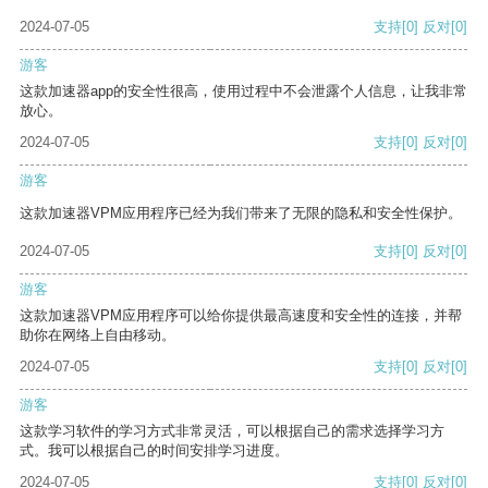
2024-07-05
支持
[0]
反对
[0]
游客
这款加速器app的安全性很高，使用过程中不会泄露个人信息，让我非常
放心。
2024-07-05
支持
[0]
反对
[0]
游客
这款加速器VPM应用程序已经为我们带来了无限的隐私和安全性保护。
2024-07-05
支持
[0]
反对
[0]
游客
这款加速器VPM应用程序可以给你提供最高速度和安全性的连接，并帮
助你在网络上自由移动。
2024-07-05
支持
[0]
反对
[0]
游客
这款学习软件的学习方式非常灵活，可以根据自己的需求选择学习方
式。我可以根据自己的时间安排学习进度。
2024-07-05
支持
[0]
反对
[0]