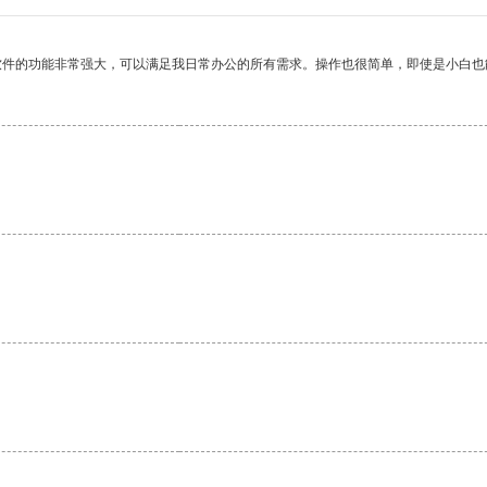
软件的功能非常强大，可以满足我日常办公的所有需求。操作也很简单，即使是小白也
。