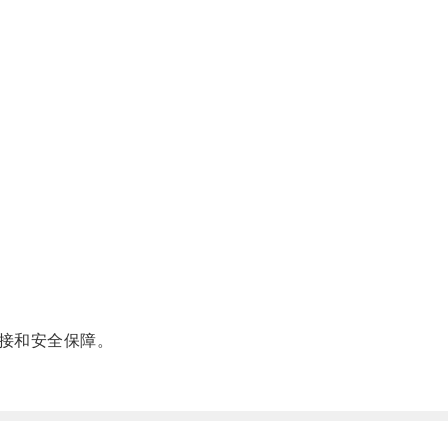
接和安全保障。