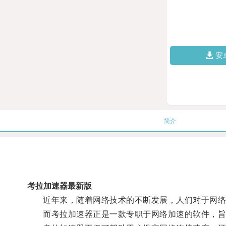
安
简介
考拉加速器最新版
近年来，随着网络技术的不断发展，人们对于网络
而考拉加速器正是一款专职于网络加速的软件，旨