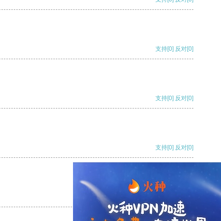
支持
[0]
反对
[0]
支持
[0]
反对
[0]
支持
[0]
反对
[0]
支持
[0]
反对
[0]