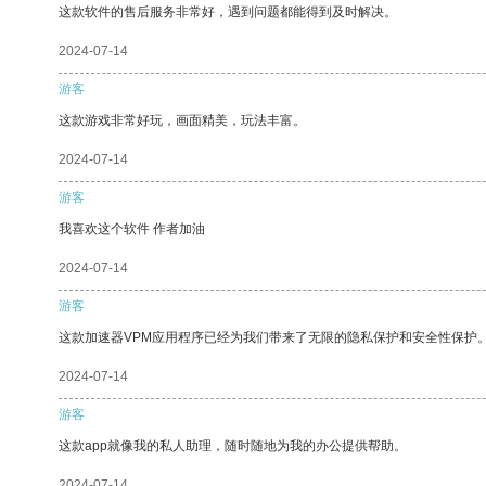
这款软件的售后服务非常好，遇到问题都能得到及时解决。
2024-07-14
游客
这款游戏非常好玩，画面精美，玩法丰富。
2024-07-14
游客
我喜欢这个软件 作者加油
2024-07-14
游客
这款加速器VPM应用程序已经为我们带来了无限的隐私保护和安全性保护
2024-07-14
游客
这款app就像我的私人助理，随时随地为我的办公提供帮助。
2024-07-14