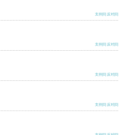
支持
[0]
反对
[0]
支持
[0]
反对
[0]
支持
[0]
反对
[0]
支持
[0]
反对
[0]
支持
[0]
反对
[0]