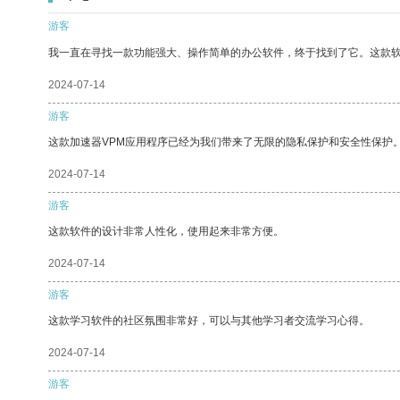
游客
我一直在寻找一款功能强大、操作简单的办公软件，终于找到了它。这款
2024-07-14
游客
这款加速器VPM应用程序已经为我们带来了无限的隐私保护和安全性保护
2024-07-14
游客
这款软件的设计非常人性化，使用起来非常方便。
2024-07-14
游客
这款学习软件的社区氛围非常好，可以与其他学习者交流学习心得。
2024-07-14
游客