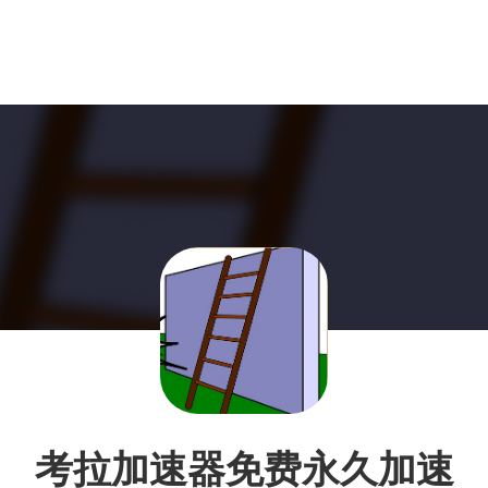
考拉加速器免费永久加速