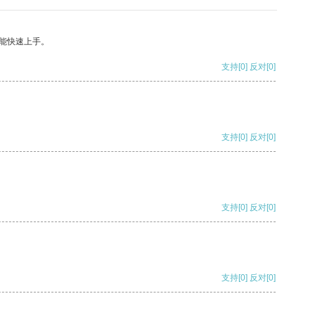
能快速上手。
支持
[0]
反对
[0]
支持
[0]
反对
[0]
支持
[0]
反对
[0]
支持
[0]
反对
[0]