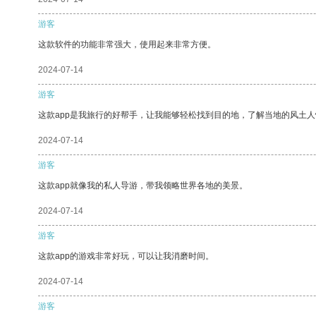
游客
这款软件的功能非常强大，使用起来非常方便。
2024-07-14
游客
这款app是我旅行的好帮手，让我能够轻松找到目的地，了解当地的风土人
2024-07-14
游客
这款app就像我的私人导游，带我领略世界各地的美景。
2024-07-14
游客
这款app的游戏非常好玩，可以让我消磨时间。
2024-07-14
游客