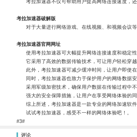
考拉加速器不仅可帮助用户提高网络连接速度，还
考拉加速器破解版
对于大量进行网络游戏、在线视频、和视频会议等
考拉加速器官网网址
使用考拉加速器可大幅提升网络连接速度和稳定性
它采用了高效的数据传输技术，可让用户轻松穿越
此外，考拉加速器可减少缓冲时间，让用户即使在
同时，考拉加速器也致力于保护用户的网络数据安
采用军级加密技术，确保用户数据在传输过程中不
强大的安全保障措施，让用户在享受网络体验的同
综上所述，考拉加速器是一款专业的网络加速软件，
试试考拉加速器，感受不一样的网络体验吧！。
#3#
评论