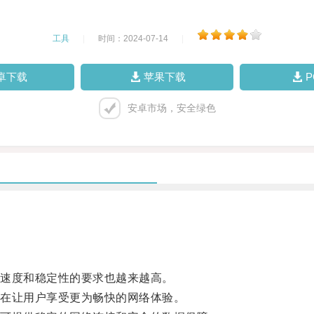
工具
|
时间：2024-07-14
|
卓下载
苹果下载
安卓市场，安全绿色
速度和稳定性的要求也越来越高。
在让用户享受更为畅快的网络体验。