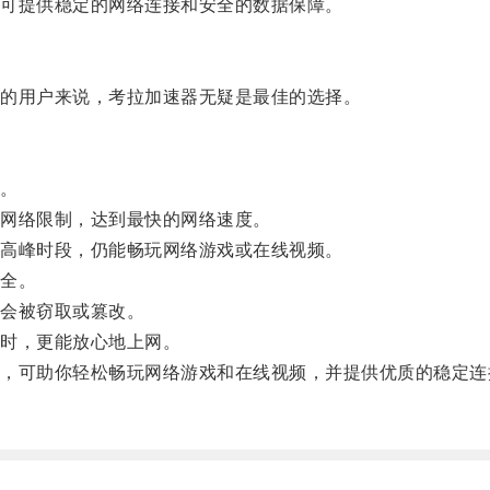
可提供稳定的网络连接和安全的数据保障。
的用户来说，考拉加速器无疑是最佳的选择。
。
网络限制，达到最快的网络速度。
高峰时段，仍能畅玩网络游戏或在线视频。
全。
会被窃取或篡改。
时，更能放心地上网。
可助你轻松畅玩网络游戏和在线视频，并提供优质的稳定连