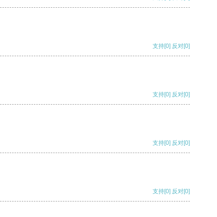
支持
[0]
反对
[0]
支持
[0]
反对
[0]
支持
[0]
反对
[0]
支持
[0]
反对
[0]