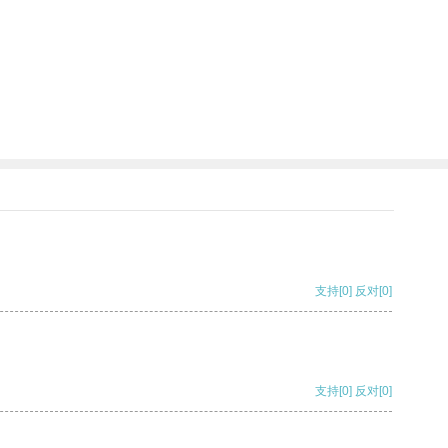
支持
[0]
反对
[0]
支持
[0]
反对
[0]