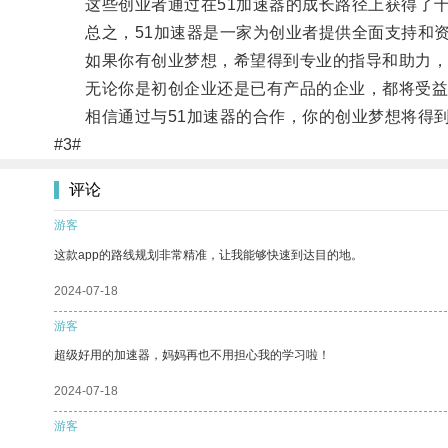
这些创业者通过在51加速器的成长路径上获得了十
总之，51加速器是一家为创业者提供全面支持和资
如果你有创业梦想，希望得到专业的指导和助力，5
无论你是初创企业还是已有产品的企业，都将受益于
相信通过与51加速器的合作，你的创业梦想将得到
#3#
评论
游客
这款app的路线规划非常精准，让我能够快速到达目的地。
2024-07-18
游客
超级好用的加速器，妈妈再也不用担心我的学习啦！
2024-07-18
游客