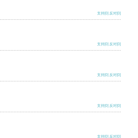
支持
[0]
反对
[0]
支持
[0]
反对
[0]
支持
[0]
反对
[0]
支持
[0]
反对
[0]
支持
[0]
反对
[0]