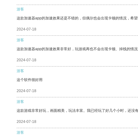
游客
这款加速器app的加速效果还是不错的，但偶尔也会出现卡顿的情况，希
2024-07-18
游客
这款加速器app的加速效果非常好，玩游戏再也不会出现卡顿、掉线的情况
2024-07-18
游客
这个软件很好用
2024-07-18
游客
这款游戏非常好玩，画面精美，玩法丰富。我已经玩了好几个小时，还没
2024-07-18
游客