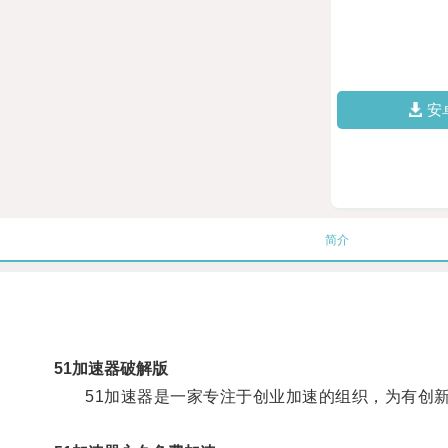
安
简介
51加速器破解版
51加速器是一家专注于创业加速的组织，为有创新