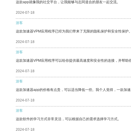
这款app就像我的社交平台，让我能够与志同道合的朋友一起交流。
2024-07-18
游客
这款加速器VPM应用程序已经为我们带来了无限的隐私保护和安全性保护
2024-07-18
游客
这款加速器VPM应用程序可以给你提供最高速度和安全性的连接，并帮助
2024-07-18
游客
这款加速器app的价格有点贵，可以适当降低一些。我个人觉得，一款加速
2024-07-18
游客
这款软件的学习方式非常灵活，可以根据自己的需求选择学习方式。
2024-07-18