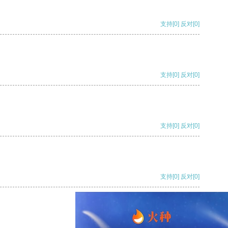
支持
[0]
反对
[0]
支持
[0]
反对
[0]
支持
[0]
反对
[0]
支持
[0]
反对
[0]
支持
[0]
反对
[0]