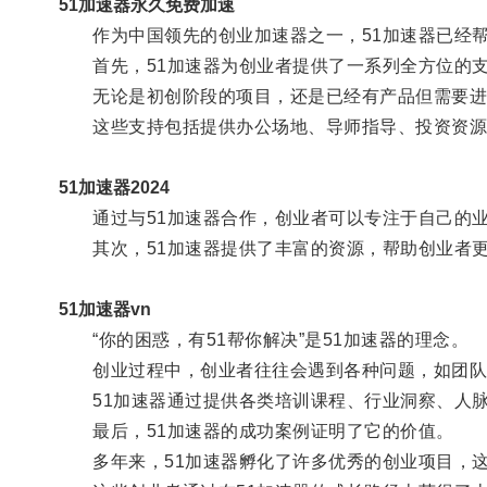
51加速器永久免费加速
作为中国领先的创业加速器之一，51加速器已经帮
首先，51加速器为创业者提供了一系列全方位的
无论是初创阶段的项目，还是已经有产品但需要进一
这些支持包括提供办公场地、导师指导、投资资源
51加速器2024
通过与51加速器合作，创业者可以专注于自己的业
其次，51加速器提供了丰富的资源，帮助创业者更
51加速器vn
“你的困惑，有51帮你解决”是51加速器的理念。
创业过程中，创业者往往会遇到各种问题，如团队
51加速器通过提供各类培训课程、行业洞察、人脉
最后，51加速器的成功案例证明了它的价值。
多年来，51加速器孵化了许多优秀的创业项目，这