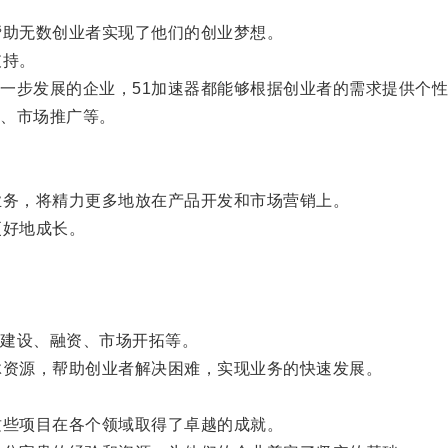
助无数创业者实现了他们的创业梦想。
支持。
步发展的企业，51加速器都能够根据创业者的需求提供个性
、市场推广等。
务，将精力更多地放在产品开发和市场营销上。
好地成长。
建设、融资、市场开拓等。
资源，帮助创业者解决困难，实现业务的快速发展。
些项目在各个领域取得了卓越的成就。