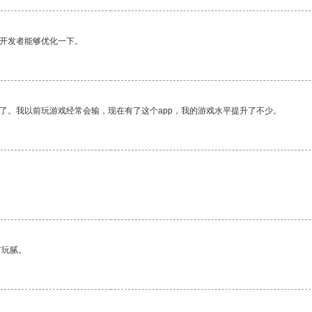
望开发者能够优化一下。
了。我以前玩游戏经常会输，现在有了这个app，我的游戏水平提升了不少。
有玩腻。