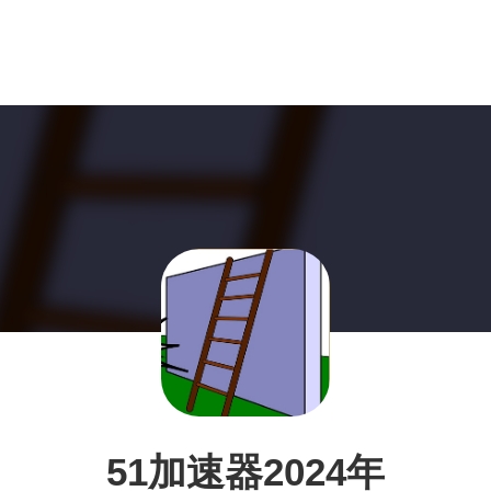
51加速器2024年