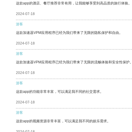
这款app的酒店、餐厅推荐非常有用，让我能够享受到高品质的旅行体验。
2024-07-18
游客
这款加速器VPM应用程序已经为我们带来了无限的隐私保护和自由。
2024-07-18
游客
这款加速器VPM应用程序已经为我们带来了无限的流畅体验和安全性保护
2024-07-18
游客
这款app的功能非常丰富，可以满足我不同的社交需求。
2024-07-18
游客
这款app的视频资源非常丰富，可以满足我不同的娱乐需求。
2024-07-18