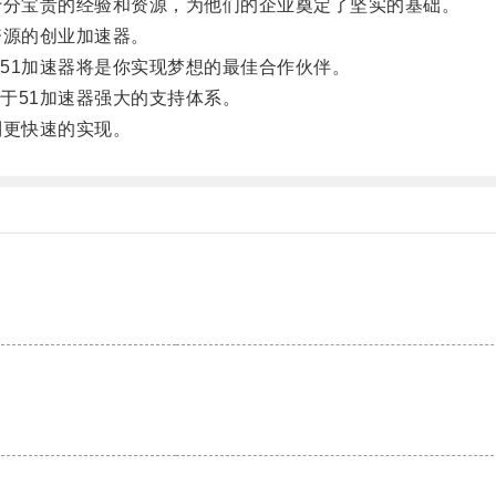
分宝贵的经验和资源，为他们的企业奠定了坚实的基础。
源的创业加速器。
1加速器将是你实现梦想的最佳合作伙伴。
51加速器强大的支持体系。
更快速的实现。