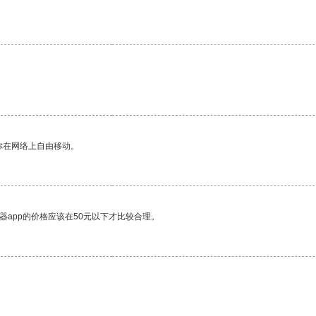
。
你在网络上自由移动。
器app的价格应该在50元以下才比较合理。