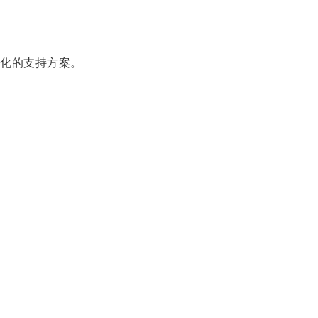
化的支持方案。