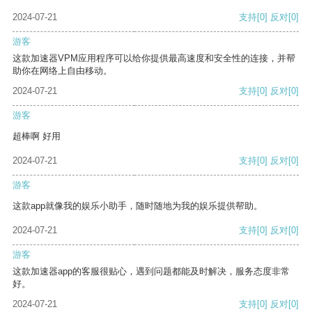
2024-07-21
支持
[0]
反对
[0]
游客
这款加速器VPM应用程序可以给你提供最高速度和安全性的连接，并帮
助你在网络上自由移动。
2024-07-21
支持
[0]
反对
[0]
游客
超棒啊 好用
2024-07-21
支持
[0]
反对
[0]
游客
这款app就像我的娱乐小助手，随时随地为我的娱乐提供帮助。
2024-07-21
支持
[0]
反对
[0]
游客
这款加速器app的客服很贴心，遇到问题都能及时解决，服务态度非常
好。
2024-07-21
支持
[0]
反对
[0]