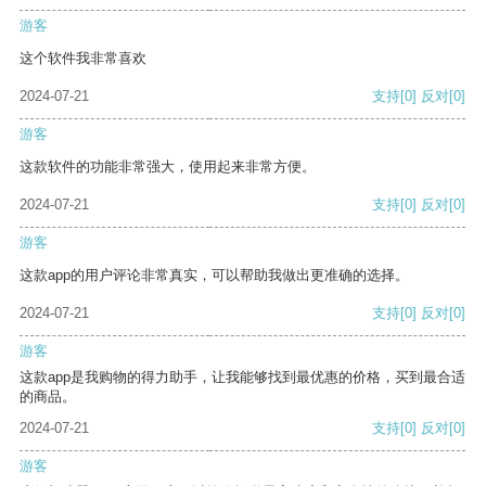
游客
这个软件我非常喜欢
2024-07-21
支持
[0]
反对
[0]
游客
这款软件的功能非常强大，使用起来非常方便。
2024-07-21
支持
[0]
反对
[0]
游客
这款app的用户评论非常真实，可以帮助我做出更准确的选择。
2024-07-21
支持
[0]
反对
[0]
游客
这款app是我购物的得力助手，让我能够找到最优惠的价格，买到最合适
的商品。
2024-07-21
支持
[0]
反对
[0]
游客