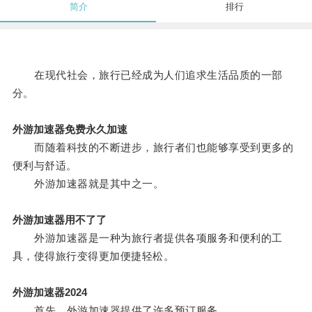
简介
排行
在现代社会，旅行已经成为人们追求生活品质的一部
分。
外游加速器免费永久加速
而随着科技的不断进步，旅行者们也能够享受到更多的
便利与舒适。
外游加速器就是其中之一。
外游加速器用不了了
外游加速器是一种为旅行者提供各项服务和便利的工
具，使得旅行变得更加便捷轻松。
外游加速器2024
首先，外游加速器提供了许多预订服务。