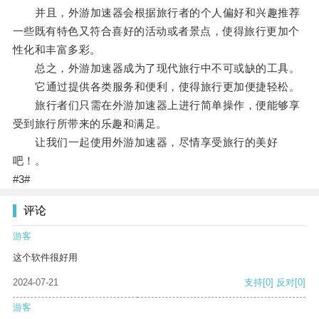
并且，外游加速器会根据旅行者的个人偏好和兴趣推荐
一些既有特色又符合喜好的活动或者景点，使得旅行更加个
性化和丰富多彩。
总之，外游加速器成为了现代旅行中不可或缺的工具。
它通过提供各类服务和便利，使得旅行更加便捷轻松。
旅行者们只需在外游加速器上进行简单操作，便能够享
受到旅行所带来的乐趣和满足。
让我们一起使用外游加速器，尽情享受旅行的美好
吧！。
#3#
评论
游客
这个软件很好用
2024-07-21
支持
[0]
反对
[0]
游客