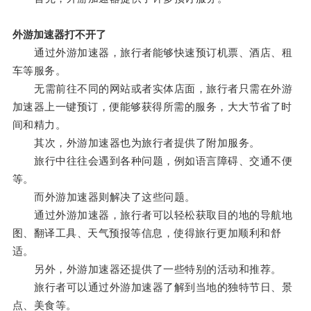
外游加速器打不开了
通过外游加速器，旅行者能够快速预订机票、酒店、租
车等服务。
无需前往不同的网站或者实体店面，旅行者只需在外游
加速器上一键预订，便能够获得所需的服务，大大节省了时
间和精力。
其次，外游加速器也为旅行者提供了附加服务。
旅行中往往会遇到各种问题，例如语言障碍、交通不便
等。
而外游加速器则解决了这些问题。
通过外游加速器，旅行者可以轻松获取目的地的导航地
图、翻译工具、天气预报等信息，使得旅行更加顺利和舒
适。
另外，外游加速器还提供了一些特别的活动和推荐。
旅行者可以通过外游加速器了解到当地的独特节日、景
点、美食等。