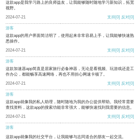
这款app是我学习路上的良师益友，让我能够随时随地学习新知识，拓宽
视野。
2024-07-21
支持
[0]
反对
[0]
游客
这款app的用户界面简洁明了，使用起来非常容易上手，让我能够快速熟
悉操作。
2024-07-21
支持
[0]
反对
[0]
游客
这款加速器app简直是居家旅行必备神器，无论是看视频、玩游戏还是工
作办公，都能畅享高速网络，再也不用担心网速卡顿了。
2024-07-21
支持
[0]
反对
[0]
游客
这款app就像我的私人助理，随时随地为我的办公提供帮助。我经常需要
查找资料，这款app的搜索功能非常强大，能够快速找到我需要的信息。
2024-07-21
支持
[0]
反对
[0]
游客
这款app就像我的社交平台，让我能够与志同道合的朋友一起交流。