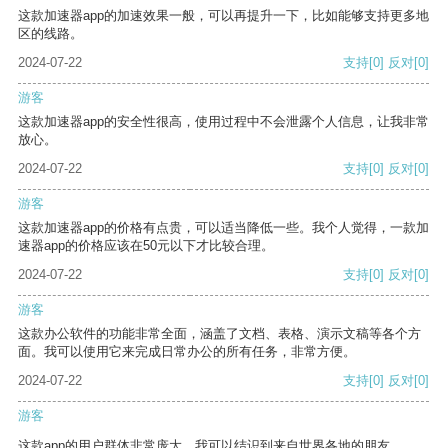
这款加速器app的加速效果一般，可以再提升一下，比如能够支持更多地
区的线路。
2024-07-22
支持
[0]
反对
[0]
游客
这款加速器app的安全性很高，使用过程中不会泄露个人信息，让我非常
放心。
2024-07-22
支持
[0]
反对
[0]
游客
这款加速器app的价格有点贵，可以适当降低一些。我个人觉得，一款加
速器app的价格应该在50元以下才比较合理。
2024-07-22
支持
[0]
反对
[0]
游客
这款办公软件的功能非常全面，涵盖了文档、表格、演示文稿等各个方
面。我可以使用它来完成日常办公的所有任务，非常方便。
2024-07-22
支持
[0]
反对
[0]
游客
这款app的用户群体非常庞大，我可以结识到来自世界各地的朋友。