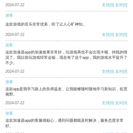
2024-07-22
支持
[0]
反对
[0]
游客
这款游戏的音乐非常优美，听了让人心旷神怡。
2024-07-22
支持
[0]
反对
[0]
游客
这款加速器app的加速效果非常好，玩游戏再也不会出现卡顿、掉线的情
况了。我以前玩游戏经常会输，现在有了这个app，我的游戏水平提升了
不少。
2024-07-22
支持
[0]
反对
[0]
游客
这款app是我学习路上的良师益友，让我能够随时随地学习新知识，拓宽
视野。
2024-07-22
支持
[0]
反对
[0]
游客
这款加速器app的客服很贴心，遇到问题都能及时解决，服务态度非常
好。