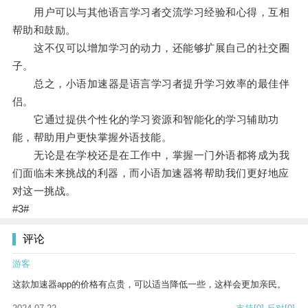
用户可以与其他语言学习者交流学习经验和心得，互相
帮助和鼓励。
这不仅可以增加学习的动力，还能够扩展自己的社交圈
子。
总之，小语加速器是语言学习者提升学习效率的最佳伴
侣。
它通过提供个性化的学习资源和智能化的学习辅助功
能，帮助用户更快掌握外语技能。
无论是在学校还是在工作中，掌握一门外语都将成为我
们面临未来挑战的利器，而小语加速器将帮助我们更好地应
对这一挑战。
#3#
评论
游客
这款加速器app的价格有点贵，可以适当降低一些，这样会更加亲民。