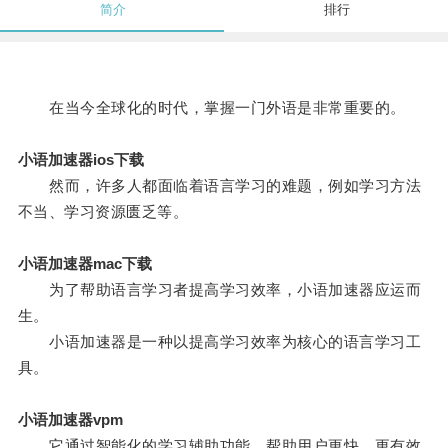
简介
排行
在当今全球化的时代，掌握一门外语是非常重要的。
小语加速器ios下载
然而，许多人都面临着语言学习的难题，例如学习方法
不当、学习资源匮乏等。
小语加速器mac下载
为了帮助语言学习者提高学习效率，小语加速器应运而
生。
小语加速器是一种以提高学习效率为核心的语言学习工
具。
小语加速器vpm
它通过智能化的学习辅助功能，帮助用户更快、更有效