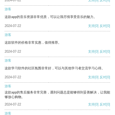
2024-07-22
支持
[0]
反对
[0]
游客
这款app的音乐资源非常优质，可以让我尽情享受音乐的魅力。
2024-07-22
支持
[0]
反对
[0]
游客
这款软件的价格非常实惠，值得推荐。
2024-07-22
支持
[0]
反对
[0]
游客
这款学习软件的社区氛围非常好，可以与其他学习者交流学习心得。
2024-07-22
支持
[0]
反对
[0]
游客
这款app的售后服务非常完善，遇到问题总是能够得到妥善解决，让我能
够放心购物。
2024-07-22
支持
[0]
反对
[0]
游客