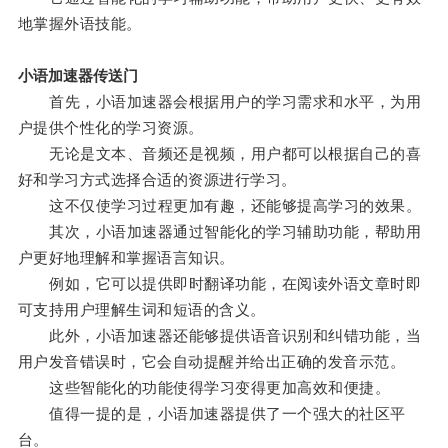
地掌握外语技能。
小语加速器传送门
首先，小语加速器会根据用户的学习需求和水平，为用
户提供个性化的学习资源。
无论是文本、音频还是视频，用户都可以根据自己的喜
好和学习方式选择合适的资源进行学习。
这不仅使学习过程更加有趣，还能够提高学习的效果。
其次，小语加速器通过智能化的学习辅助功能，帮助用
户更好地理解和掌握语言知识。
例如，它可以提供即时翻译功能，在阅读外语文章时即
可支持用户理解生词和短语的含义。
此外，小语加速器还能够提供语音识别和纠错功能，当
用户发音错误时，它会自动提醒并给出正确的发音示范。
这些智能化的功能使得学习变得更加高效和便捷。
值得一提的是，小语加速器提供了一个强大的社区平
台。