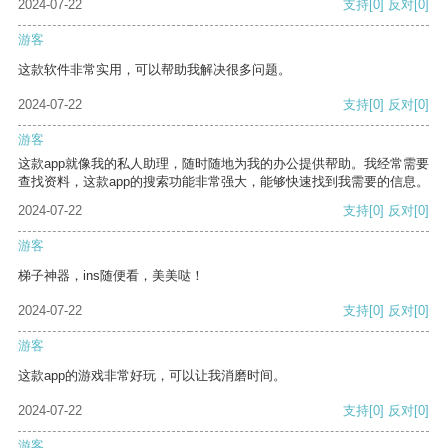
2024-07-22
支持
[0]
反对
[0]
游客
这款软件非常实用，可以帮助我解决很多问题。
2024-07-22
支持
[0]
反对
[0]
游客
这款app就像我的私人助理，随时随地为我的办公提供帮助。我经常需要
查找资料，这款app的搜索功能非常强大，能够快速找到我需要的信息。
2024-07-22
支持
[0]
反对
[0]
游客
梯子神器，ins随便看，美美哒！
2024-07-22
支持
[0]
反对
[0]
游客
这款app的游戏非常好玩，可以让我消磨时间。
2024-07-22
支持
[0]
反对
[0]
游客