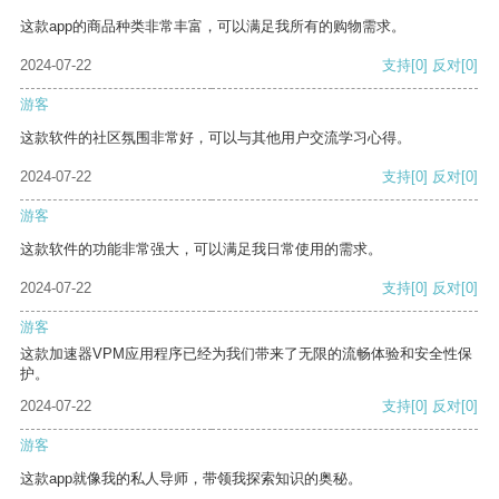
这款app的商品种类非常丰富，可以满足我所有的购物需求。
2024-07-22
支持
[0]
反对
[0]
游客
这款软件的社区氛围非常好，可以与其他用户交流学习心得。
2024-07-22
支持
[0]
反对
[0]
游客
这款软件的功能非常强大，可以满足我日常使用的需求。
2024-07-22
支持
[0]
反对
[0]
游客
这款加速器VPM应用程序已经为我们带来了无限的流畅体验和安全性保
护。
2024-07-22
支持
[0]
反对
[0]
游客
这款app就像我的私人导师，带领我探索知识的奥秘。