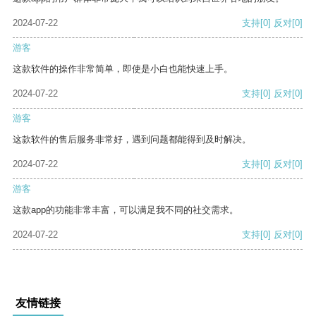
2024-07-22
支持
[0]
反对
[0]
游客
这款软件的操作非常简单，即使是小白也能快速上手。
2024-07-22
支持
[0]
反对
[0]
游客
这款软件的售后服务非常好，遇到问题都能得到及时解决。
2024-07-22
支持
[0]
反对
[0]
游客
这款app的功能非常丰富，可以满足我不同的社交需求。
2024-07-22
支持
[0]
反对
[0]
友情链接