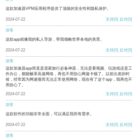
这款加速器VPM应用程序提供了顶级的安全性和隐私保护。
2024-07-22
支持
[0]
反对
[0]
游客
这款app就像我的私人导游，带我领略世界各地的美景。
2024-07-22
支持
[0]
反对
[0]
游客
这款加速器app简直是居家旅行必备神器，无论是看视频、玩游戏还是工
作办公，都能畅享高速网络，再也不用担心网速卡顿了。以前出差的时
候，经常因为网速慢而无法正常使用网络，现在有了这个app，我再也不
用担心了。
2024-07-22
支持
[0]
反对
[0]
游客
这款软件的功能非常全面，可以满足我所有需求。
2024-07-22
支持
[0]
反对
[0]
游客