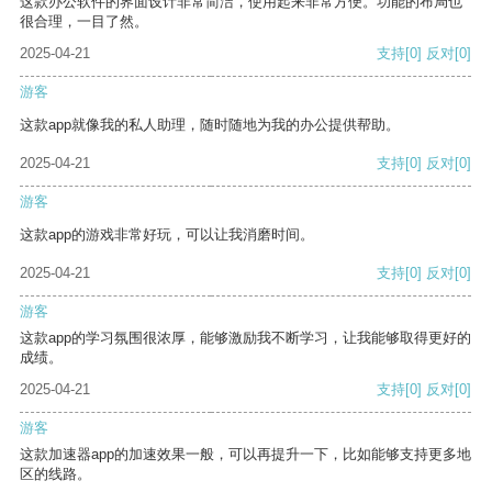
这款办公软件的界面设计非常简洁，使用起来非常方便。功能的布局也
很合理，一目了然。
2025-04-21
支持
[0]
反对
[0]
游客
这款app就像我的私人助理，随时随地为我的办公提供帮助。
2025-04-21
支持
[0]
反对
[0]
游客
这款app的游戏非常好玩，可以让我消磨时间。
2025-04-21
支持
[0]
反对
[0]
游客
这款app的学习氛围很浓厚，能够激励我不断学习，让我能够取得更好的
成绩。
2025-04-21
支持
[0]
反对
[0]
游客
这款加速器app的加速效果一般，可以再提升一下，比如能够支持更多地
区的线路。