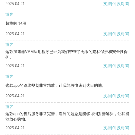
2025-04-21
支持
[0]
反对
[0]
游客
超棒啊 好用
2025-04-21
支持
[0]
反对
[0]
游客
这款加速器VPM应用程序已经为我们带来了无限的隐私保护和安全性保
护。
2025-04-21
支持
[0]
反对
[0]
游客
这款app的路线规划非常精准，让我能够快速到达目的地。
2025-04-21
支持
[0]
反对
[0]
游客
这款app的售后服务非常完善，遇到问题总是能够得到妥善解决，让我能
够放心购物。
2025-04-21
支持
[0]
反对
[0]