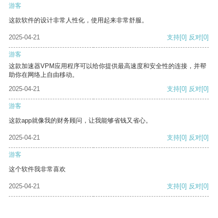
游客
这款软件的设计非常人性化，使用起来非常舒服。
2025-04-21
支持
[0]
反对
[0]
游客
这款加速器VPM应用程序可以给你提供最高速度和安全性的连接，并帮
助你在网络上自由移动。
2025-04-21
支持
[0]
反对
[0]
游客
这款app就像我的财务顾问，让我能够省钱又省心。
2025-04-21
支持
[0]
反对
[0]
游客
这个软件我非常喜欢
2025-04-21
支持
[0]
反对
[0]