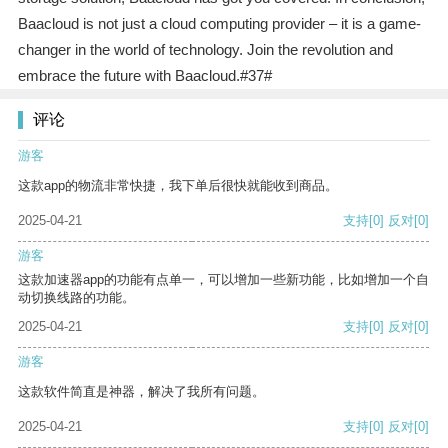
Baacloud is not just a cloud computing provider – it is a game-
changer in the world of technology. Join the revolution and
embrace the future with Baacloud.#37#
评论
游客
这款app的物流非常快捷，我下单后很快就能收到商品。
2025-04-21
支持
[0]
反对
[0]
游客
这款加速器app的功能有点单一，可以增加一些新功能，比如增加一个自
动切换线路的功能。
2025-04-21
支持
[0]
反对
[0]
游客
这款软件简直是神器，解决了我所有问题。
2025-04-21
支持
[0]
反对
[0]