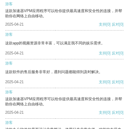
游客
这款加速器VPM应用程序可以给你提供最高速度和安全性的连接，并帮
助你在网络上自由移动。
2025-04-21
支持
[0]
反对
[0]
游客
这款app的视频资源非常丰富，可以满足我不同的娱乐需求。
2025-04-21
支持
[0]
反对
[0]
游客
这款软件的售后服务非常好，遇到问题都能得到及时解决。
2025-04-21
支持
[0]
反对
[0]
游客
这款加速器VPM应用程序可以给你提供最高速度和安全性的连接，并帮
助你在网络上自由移动。
2025-04-21
支持
[0]
反对
[0]
游客