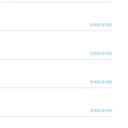
支持
[0]
反对
[0]
支持
[0]
反对
[0]
支持
[0]
反对
[0]
支持
[0]
反对
[0]