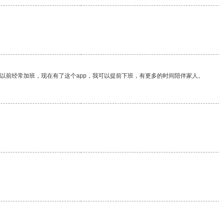
我以前经常加班，现在有了这个app，我可以提前下班，有更多的时间陪伴家人。