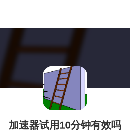
加速器试用10分钟有效吗