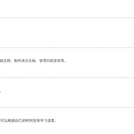
编辑文档、制作演示文稿、管理日程安排等。
。
我可以根据自己的时间安排学习进度。