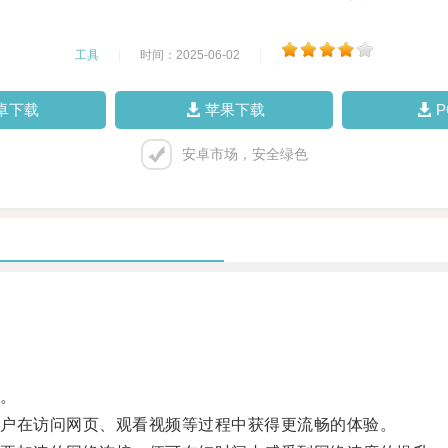
工具
|
时间：2025-06-02
|
卓下载
苹果下载
安卓市场，安全绿色
。
户在访问网页、观看视频等过程中获得更流畅的体验。