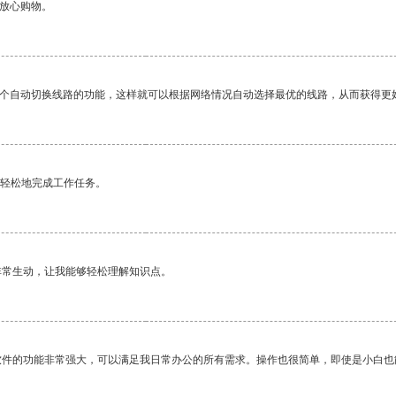
够放心购物。
一个自动切换线路的功能，这样就可以根据网络情况自动选择最优的线路，从而获得更
更轻松地完成工作任务。
非常生动，让我能够轻松理解知识点。
软件的功能非常强大，可以满足我日常办公的所有需求。操作也很简单，即使是小白也