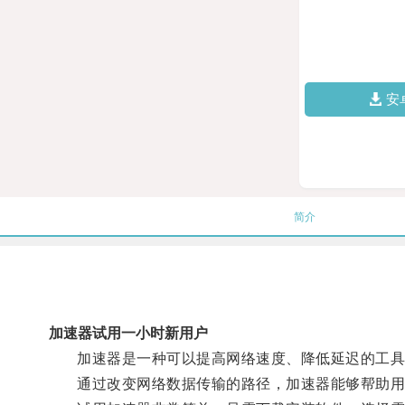
安
简介
加速器试用一小时新用户
加速器是一种可以提高网络速度、降低延迟的工具
通过改变网络数据传输的路径，加速器能够帮助用