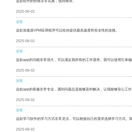
这款软件的价格非常实惠，值得推荐。
2025-06-02
游客
这款加速器VPM应用程序可以给你提供最高速度和安全性的连接。
2025-06-02
游客
这款app的功能非常强大，可以满足我所有的工作需求。我可以使用它来
2025-06-02
游客
这款app的客服非常专业，遇到问题总是能够及时解决，让我能够安心工作
2025-06-02
游客
这款学习软件的学习方式非常灵活，可以根据自己的需求选择学习方式。
2025-06-02