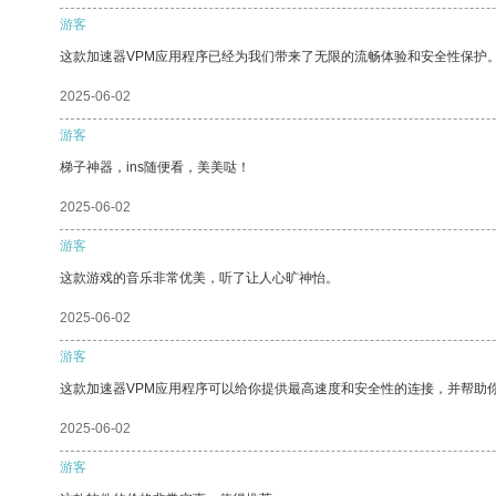
游客
这款加速器VPM应用程序已经为我们带来了无限的流畅体验和安全性保护
2025-06-02
游客
梯子神器，ins随便看，美美哒！
2025-06-02
游客
这款游戏的音乐非常优美，听了让人心旷神怡。
2025-06-02
游客
这款加速器VPM应用程序可以给你提供最高速度和安全性的连接，并帮助
2025-06-02
游客