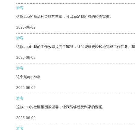
游客
这款app的商品种类非常丰富，可以满足我所有的购物需求。
2025-06-02
游客
这款app让我的工作效率提高了50%，让我能够更轻松地完成工作任务。
2025-06-02
游客
这个是app神器
2025-06-02
游客
这款app的社区氛围很温馨，让我能够感受到家的温暖。
2025-06-02
游客