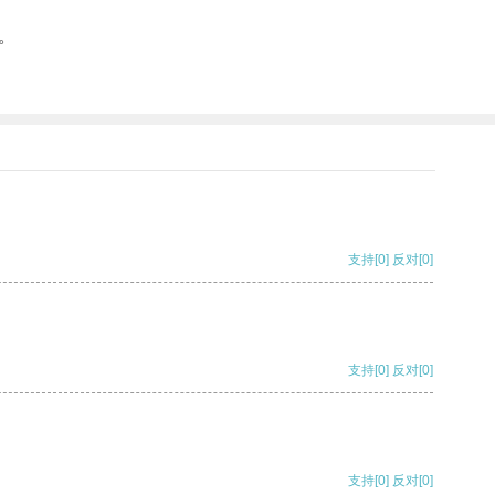
。
支持
[0]
反对
[0]
支持
[0]
反对
[0]
支持
[0]
反对
[0]