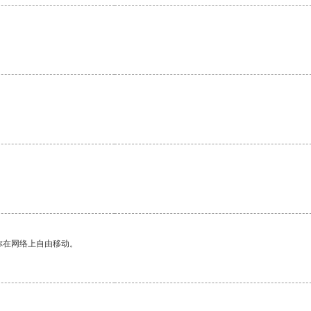
。
你在网络上自由移动。