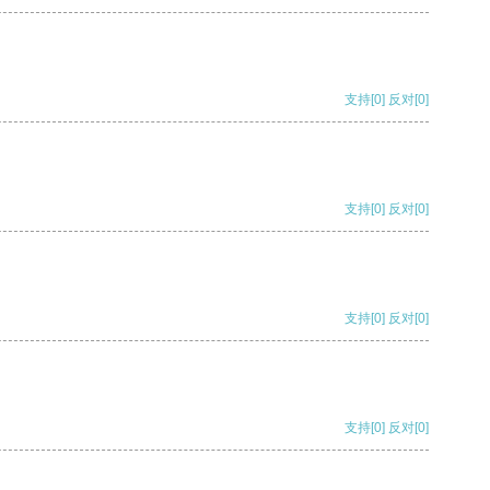
支持
[0]
反对
[0]
支持
[0]
反对
[0]
支持
[0]
反对
[0]
支持
[0]
反对
[0]