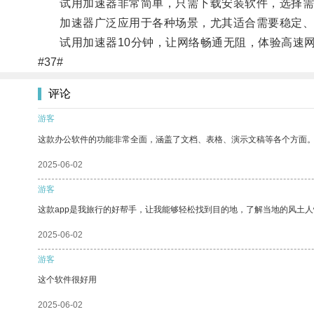
试用加速器非常简单，只需下载安装软件，选择需
加速器广泛应用于各种场景，尤其适合需要稳定、高
试用加速器10分钟，让网络畅通无阻，体验高速网
#37#
评论
游客
这款办公软件的功能非常全面，涵盖了文档、表格、演示文稿等各个方面
2025-06-02
游客
这款app是我旅行的好帮手，让我能够轻松找到目的地，了解当地的风土人
2025-06-02
游客
这个软件很好用
2025-06-02