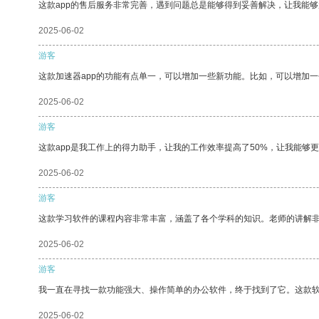
这款app的售后服务非常完善，遇到问题总是能够得到妥善解决，让我能
2025-06-02
游客
这款加速器app的功能有点单一，可以增加一些新功能。比如，可以增加
2025-06-02
游客
这款app是我工作上的得力助手，让我的工作效率提高了50%，让我能够
2025-06-02
游客
这款学习软件的课程内容非常丰富，涵盖了各个学科的知识。老师的讲解
2025-06-02
游客
我一直在寻找一款功能强大、操作简单的办公软件，终于找到了它。这款
2025-06-02