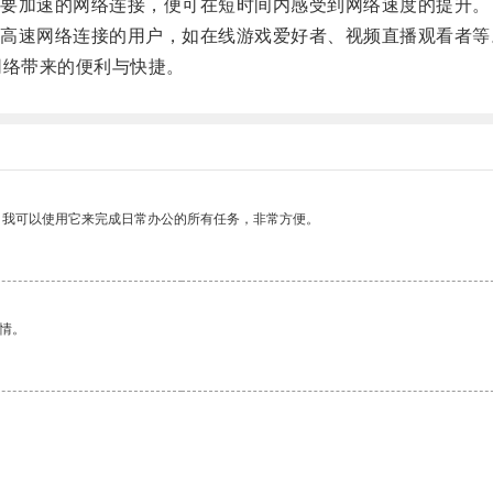
要加速的网络连接，便可在短时间内感受到网络速度的提升。
速网络连接的用户，如在线游戏爱好者、视频直播观看者等
络带来的便利与快捷。
。我可以使用它来完成日常办公的所有任务，非常方便。
情。