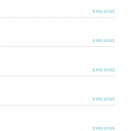
支持
[0]
反对
[0]
支持
[0]
反对
[0]
支持
[0]
反对
[0]
支持
[0]
反对
[0]
支持
[0]
反对
[0]