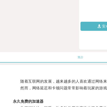
安
简介
随着互联网的发展，越来越多的人喜欢通过网络来
然而，网络延迟和卡顿问题常常影响着玩家的游戏
永久免费的加速器