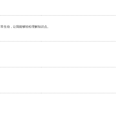
非常生动，让我能够轻松理解知识点。
。