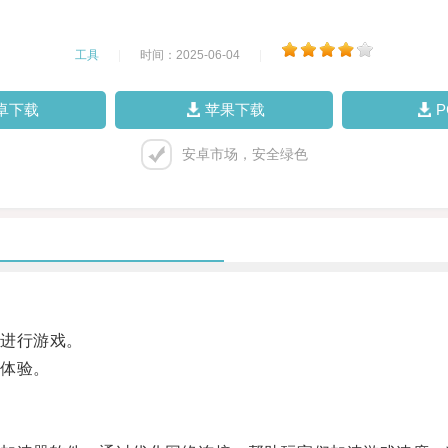
工具
|
时间：2025-06-04
|
卓下载
苹果下载
安卓市场，安全绿色
进行游戏。
体验。