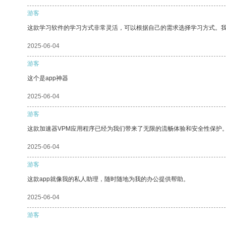
游客
这款学习软件的学习方式非常灵活，可以根据自己的需求选择学习方式。
2025-06-04
游客
这个是app神器
2025-06-04
游客
这款加速器VPM应用程序已经为我们带来了无限的流畅体验和安全性保护
2025-06-04
游客
这款app就像我的私人助理，随时随地为我的办公提供帮助。
2025-06-04
游客