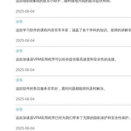
这款app就像我的娱乐小助手，随时随地为我的娱乐提供帮助。
2025-06-04
游客
这款学习软件的课程内容非常丰富，涵盖了各个学科的知识。老师的讲解
2025-06-04
游客
这款加速器VPM应用程序可以给你提供最高速度和安全性的连接。
2025-06-04
游客
这款软件的售后服务非常好，遇到问题都能得到及时解决。
2025-06-04
游客
这款加速器VPM应用程序已经为我们带来了无限的隐私保护和安全性保护
2025-06-04