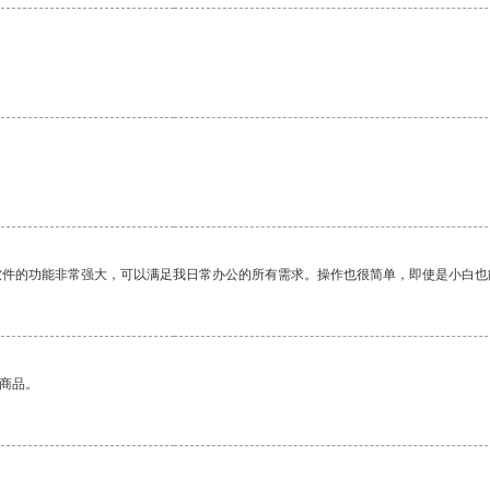
软件的功能非常强大，可以满足我日常办公的所有需求。操作也很简单，即使是小白也
的商品。