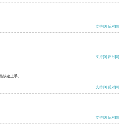
支持
[0]
反对
[0]
支持
[0]
反对
[0]
能快速上手。
支持
[0]
反对
[0]
支持
[0]
反对
[0]