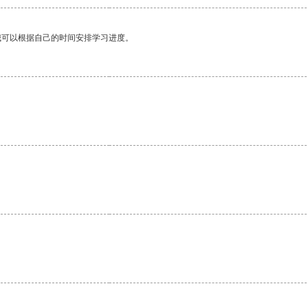
我可以根据自己的时间安排学习进度。
。