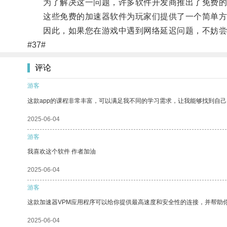
为了解决这一问题，许多软件开发商推出了免费的加
这些免费的加速器软件为玩家们提供了一个简单方
因此，如果您在游戏中遇到网络延迟问题，不妨尝
#37#
评论
游客
这款app的课程非常丰富，可以满足我不同的学习需求，让我能够找到自
2025-06-04
游客
我喜欢这个软件 作者加油
2025-06-04
游客
这款加速器VPM应用程序可以给你提供最高速度和安全性的连接，并帮助
2025-06-04