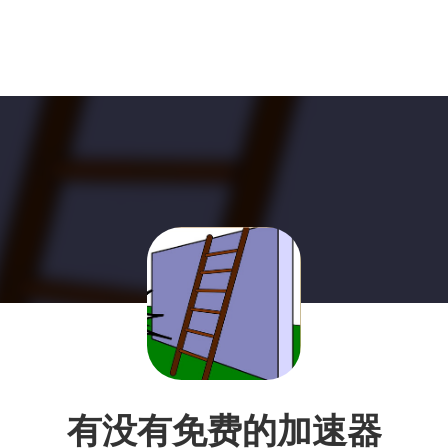
有没有免费的加速器