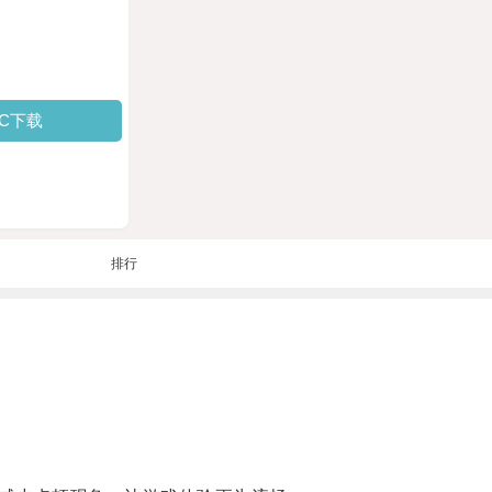
PC下载
排行