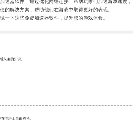
速器软件，通过优化网络连接，帮助玩家们加速游戏速度，
便的解决方案，帮助他们在游戏中取得更好的表现。
试一下这些免费加速器软件，提升您的游戏体验。
己感兴趣的知识。
你在网络上自由移动。