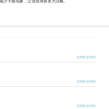
减少卡顿现象，让游戏体验更为流畅。
支持
[0]
反对
[0]
支持
[0]
反对
[0]
支持
[0]
反对
[0]