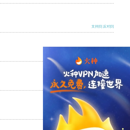
支持
[0]
反对
[0]
支持
[0]
反对
[0]
支持
[0]
反对
[0]
支持
[0]
反对
[0]