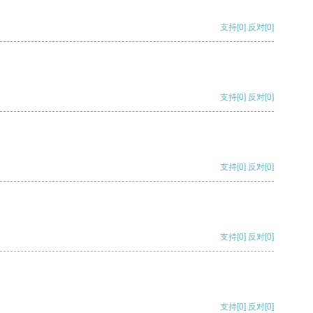
支持
[0]
反对
[0]
支持
[0]
反对
[0]
支持
[0]
反对
[0]
支持
[0]
反对
[0]
支持
[0]
反对
[0]