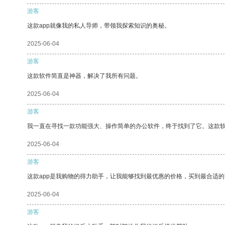
游客
这款app就像我的私人导师，带领我探索知识的奥秘。
2025-06-04
游客
这款软件简直是神器，解决了我所有问题。
2025-06-04
游客
我一直在寻找一款功能强大、操作简单的办公软件，终于找到了它。这款
2025-06-04
游客
这款app是我购物的得力助手，让我能够找到最优惠的价格，买到最合适
2025-06-04
游客