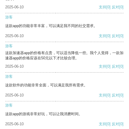
2025-06-10
支持
[0]
反对
[0]
游客
这款app的功能非常丰富，可以满足我不同的社交需求。
2025-06-10
支持
[0]
反对
[0]
游客
这款加速器app的价格有点贵，可以适当降低一些。我个人觉得，一款加
速器app的价格应该在50元以下才比较合理。
2025-06-10
支持
[0]
反对
[0]
游客
这款软件的功能非常全面，可以满足我所有需求。
2025-06-10
支持
[0]
反对
[0]
游客
这款app的游戏非常好玩，可以让我消磨时间。
2025-06-10
支持
[0]
反对
[0]