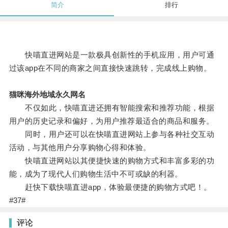
简介
排行
快喵直进网站是一款极具创新性的手机应用，用户可通
过该app在不同的商家之间直接快速跳转，完成线上购物。
猫咪海外地域永久网名
不仅如此，快喵直进还拥有智能搜索和推荐功能，根据
用户的历史记录和偏好，为用户推荐最适合的商品和服务。
同时，用户还可以在快喵直进网站上参与各种社交互动
活动，与其他用户分享购物心得和体验。
快喵直进网站以其便捷快速的购物方式和丰富多彩的功
能，成为了现代人们购物生活中不可或缺的利器。
赶快下载快喵直进app，体验最便捷的购物方式吧！。
#37#
评论