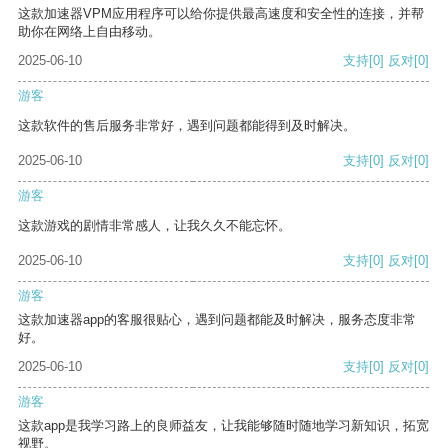
这款加速器VPM应用程序可以给你提供最高速度和安全性的连接，并帮
助你在网络上自由移动。
2025-06-10
支持
[0]
反对
[0]
游客
这款软件的售后服务非常好，遇到问题都能得到及时解决。
2025-06-10
支持
[0]
反对
[0]
游客
这款游戏的剧情非常感人，让我久久不能忘怀。
2025-06-10
支持
[0]
反对
[0]
游客
这款加速器app的客服很贴心，遇到问题都能及时解决，服务态度非常
好。
2025-06-10
支持
[0]
反对
[0]
游客
这款app是我学习路上的良师益友，让我能够随时随地学习新知识，拓宽
视野。