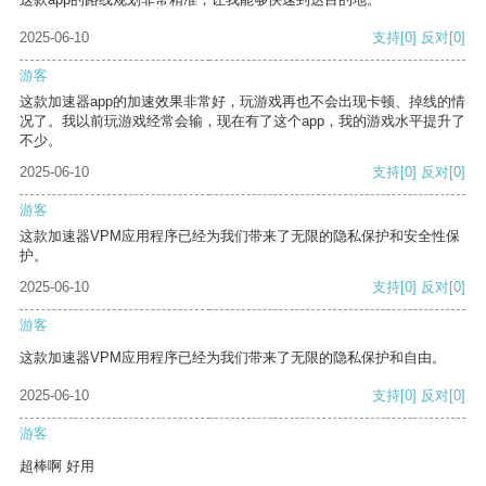
2025-06-10
支持
[0]
反对
[0]
游客
这款加速器app的加速效果非常好，玩游戏再也不会出现卡顿、掉线的情
况了。我以前玩游戏经常会输，现在有了这个app，我的游戏水平提升了
不少。
2025-06-10
支持
[0]
反对
[0]
游客
这款加速器VPM应用程序已经为我们带来了无限的隐私保护和安全性保
护。
2025-06-10
支持
[0]
反对
[0]
游客
这款加速器VPM应用程序已经为我们带来了无限的隐私保护和自由。
2025-06-10
支持
[0]
反对
[0]
游客
超棒啊 好用