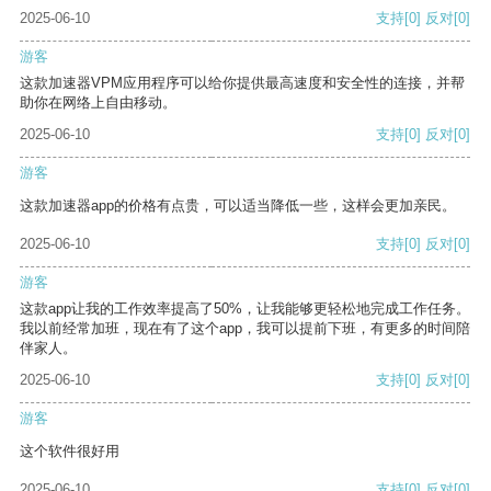
2025-06-10
支持
[0]
反对
[0]
游客
这款加速器VPM应用程序可以给你提供最高速度和安全性的连接，并帮
助你在网络上自由移动。
2025-06-10
支持
[0]
反对
[0]
游客
这款加速器app的价格有点贵，可以适当降低一些，这样会更加亲民。
2025-06-10
支持
[0]
反对
[0]
游客
这款app让我的工作效率提高了50%，让我能够更轻松地完成工作任务。
我以前经常加班，现在有了这个app，我可以提前下班，有更多的时间陪
伴家人。
2025-06-10
支持
[0]
反对
[0]
游客
这个软件很好用
2025-06-10
支持
[0]
反对
[0]