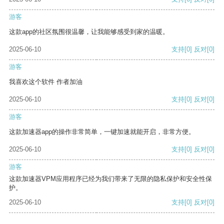
游客
这款app的社区氛围很温馨，让我能够感受到家的温暖。
2025-06-10
支持
[0]
反对
[0]
游客
我喜欢这个软件 作者加油
2025-06-10
支持
[0]
反对
[0]
游客
这款加速器app的操作非常简单，一键加速就能开启，非常方便。
2025-06-10
支持
[0]
反对
[0]
游客
这款加速器VPM应用程序已经为我们带来了无限的隐私保护和安全性保
护。
2025-06-10
支持
[0]
反对
[0]