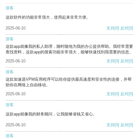
游客
这款软件的功能非常强大，使用起来非常方便。
2025-06-10
支持
[0]
反对
[0]
游客
这款app就像我的私人助理，随时随地为我的办公提供帮助。我经常需要
查找资料，这款app的搜索功能非常强大，能够快速找到我需要的信息。
2025-06-10
支持
[0]
反对
[0]
游客
这款加速器VPM应用程序可以给你提供最高速度和安全性的连接，并帮
助你在网络上自由移动。
2025-06-10
支持
[0]
反对
[0]
游客
这款app就像我的财务顾问，让我能够省钱又省心。
2025-06-10
支持
[0]
反对
[0]
游客