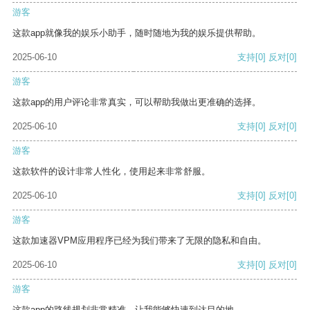
游客
这款app就像我的娱乐小助手，随时随地为我的娱乐提供帮助。
2025-06-10
支持
[0]
反对
[0]
游客
这款app的用户评论非常真实，可以帮助我做出更准确的选择。
2025-06-10
支持
[0]
反对
[0]
游客
这款软件的设计非常人性化，使用起来非常舒服。
2025-06-10
支持
[0]
反对
[0]
游客
这款加速器VPM应用程序已经为我们带来了无限的隐私和自由。
2025-06-10
支持
[0]
反对
[0]
游客
这款app的路线规划非常精准，让我能够快速到达目的地。