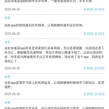
这款加速器app的操作非常简单，一键加速就能开启，非常方便。
2025-06-26
支持
[0]
反对
[0]
游客
这款app的路线规划非常精准，让我能够快速到达目的地。
2025-06-26
支持
[0]
反对
[0]
游客
这款加速器app简直是居家旅行必备神器，无论是看视频、玩游戏还是工
作办公，都能畅享高速网络，再也不用担心网速卡顿了。以前出差的时
候，经常因为网速慢而无法正常使用网络，现在有了这个app，我再也不
用担心了。
2025-06-26
支持
[0]
反对
[0]
游客
这款app是我学习路上的良师益友，让我能够随时随地学习新知识，拓宽
视野。
2025-06-26
支持
[0]
反对
[0]
游客
这款app的课程非常丰富，可以满足我不同的学习需求，让我能够找到自