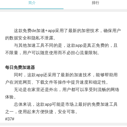
简介
排行
这款免费de加速+app采用了最新的加密技术，确保用户
的数据安全和隐私不泄露。
与其他加速工具不同的是，这款app是真正免费的，且
不限量，用户可以随意使用而不必担心流量限制。
每日免费加速器
同时，这款app还采用了最新的加速技术，能够帮助用
户在浏览网页、下载文件等操作中提升速度和稳定性。
无论是在家里还是外出，用户都可以享受到流畅的网络
体验。
总体来说，这款app可能是市场上最好的免费加速工具
之一，使用起来方便快捷，安全可靠。
#37#