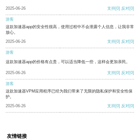
2025-06-26
支持
[0]
反对
[0]
游客
这款加速器app的安全性很高，使用过程中不会泄露个人信息，让我非常
放心。
2025-06-26
支持
[0]
反对
[0]
游客
这款加速器app的价格有点贵，可以适当降低一些，这样会更加亲民。
2025-06-26
支持
[0]
反对
[0]
游客
这款加速器VPM应用程序已经为我们带来了无限的隐私保护和安全性保
护。
2025-06-26
支持
[0]
反对
[0]
友情链接