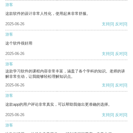
游客
这款软件的设计非常人性化，使用起来非常舒服。
2025-06-26
支持
[0]
反对
[0]
游客
这个软件很好用
2025-06-26
支持
[0]
反对
[0]
游客
这款学习软件的课程内容非常丰富，涵盖了各个学科的知识。老师的讲
解非常生动，让我能够轻松理解知识点。
2025-06-26
支持
[0]
反对
[0]
游客
这款app的用户评论非常真实，可以帮助我做出更准确的选择。
2025-06-26
支持
[0]
反对
[0]
游客