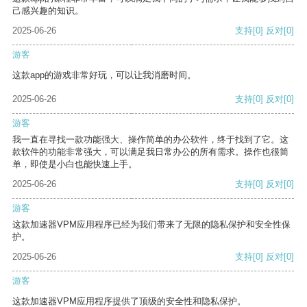
己感兴趣的知识。
2025-06-26
支持
[0]
反对
[0]
游客
这款app的游戏非常好玩，可以让我消磨时间。
2025-06-26
支持
[0]
反对
[0]
游客
我一直在寻找一款功能强大、操作简单的办公软件，终于找到了它。这
款软件的功能非常强大，可以满足我日常办公的所有需求。操作也很简
单，即使是小白也能快速上手。
2025-06-26
支持
[0]
反对
[0]
游客
这款加速器VPM应用程序已经为我们带来了无限的隐私保护和安全性保
护。
2025-06-26
支持
[0]
反对
[0]
游客
这款加速器VPM应用程序提供了顶级的安全性和隐私保护。