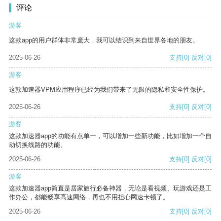
评论
游客
这款app的用户群体非常庞大，我可以结识到来自世界各地的朋友。
2025-06-26
支持
[0]
反对
[0]
游客
这款加速器VPM应用程序已经为我们带来了无限的隐私和安全性保护。
2025-06-26
支持
[0]
反对
[0]
游客
这款加速器app的功能有点单一，可以增加一些新功能，比如增加一个自
动切换线路的功能。
2025-06-26
支持
[0]
反对
[0]
游客
这款加速器app简直是居家旅行必备神器，无论是看视频、玩游戏还是工
作办公，都能畅享高速网络，再也不用担心网速卡顿了。
2025-06-26
支持
[0]
反对
[0]