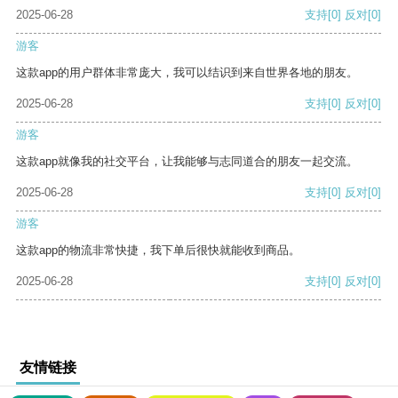
2025-06-28
支持
[0]
反对
[0]
游客
这款app的用户群体非常庞大，我可以结识到来自世界各地的朋友。
2025-06-28
支持
[0]
反对
[0]
游客
这款app就像我的社交平台，让我能够与志同道合的朋友一起交流。
2025-06-28
支持
[0]
反对
[0]
游客
这款app的物流非常快捷，我下单后很快就能收到商品。
2025-06-28
支持
[0]
反对
[0]
友情链接