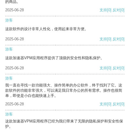
的商品。
2025-06-28
支持
[0]
反对
[0]
游客
这款软件的设计非常人性化，使用起来非常方便。
2025-06-28
支持
[0]
反对
[0]
游客
这款加速器VPM应用程序提供了顶级的安全性和隐私保护。
2025-06-28
支持
[0]
反对
[0]
游客
我一直在寻找一款功能强大、操作简单的办公软件，终于找到了它。这
款软件的功能非常强大，可以满足我日常办公的所有需求。操作也很简
单，即使是小白也能快速上手。
2025-06-28
支持
[0]
反对
[0]
游客
这款加速器VPM应用程序已经为我们带来了无限的隐私保护和安全性保
护。