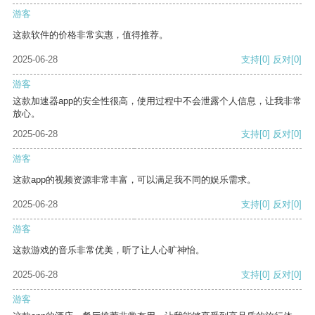
游客
这款软件的价格非常实惠，值得推荐。
2025-06-28
支持
[0]
反对
[0]
游客
这款加速器app的安全性很高，使用过程中不会泄露个人信息，让我非常
放心。
2025-06-28
支持
[0]
反对
[0]
游客
这款app的视频资源非常丰富，可以满足我不同的娱乐需求。
2025-06-28
支持
[0]
反对
[0]
游客
这款游戏的音乐非常优美，听了让人心旷神怡。
2025-06-28
支持
[0]
反对
[0]
游客