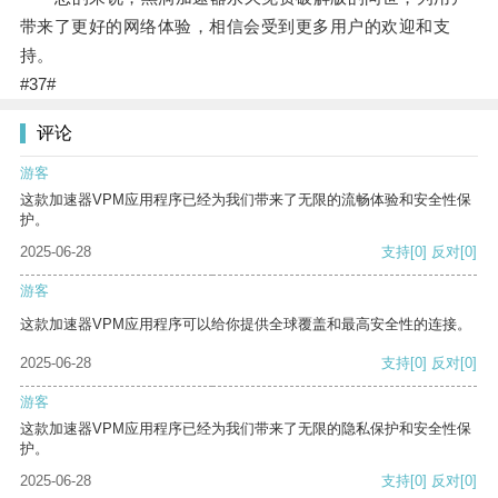
带来了更好的网络体验，相信会受到更多用户的欢迎和支
持。
#37#
评论
游客
这款加速器VPM应用程序已经为我们带来了无限的流畅体验和安全性保
护。
2025-06-28
支持
[0]
反对
[0]
游客
这款加速器VPM应用程序可以给你提供全球覆盖和最高安全性的连接。
2025-06-28
支持
[0]
反对
[0]
游客
这款加速器VPM应用程序已经为我们带来了无限的隐私保护和安全性保
护。
2025-06-28
支持
[0]
反对
[0]