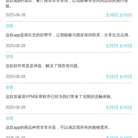
这款app的酒店、餐厅推荐非常有用，让我能够享受到高品质的旅行体
验。
2025-06-28
支持
[0]
反对
[0]
游客
这款app是我社交的好帮手，让我能够与朋友保持联系，分享生活点滴。
2025-06-28
支持
[0]
反对
[0]
游客
这款软件简直是神器，解决了我所有问题。
2025-06-28
支持
[0]
反对
[0]
游客
这款加速器VPM应用程序已经为我们带来了无限的流畅体验。
2025-06-28
支持
[0]
反对
[0]
游客
这款app的商品种类非常丰富，可以满足我所有的购物需求。