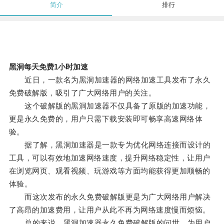
简介
排行
黑洞每天免费1小时加速
近日，一款名为黑洞加速器的网络加速工具发布了永久
免费破解版，吸引了广大网络用户的关注。
这个破解版的黑洞加速器不仅具备了原版的加速功能，
更是永久免费的，用户只需下载安装即可畅享高速网络体
验。
据了解，黑洞加速器是一款专为优化网络连接而设计的
工具，可以有效地加速网络速度，提升网络稳定性，让用户
在浏览网页、观看视频、玩游戏等方面均能获得更加顺畅的
体验。
而这次发布的永久免费破解版更是为广大网络用户解决
了高昂的加速费用，让用户从此不再为网络速度慢而烦恼。
总的来说，黑洞加速器永久免费破解版的问世，为用户