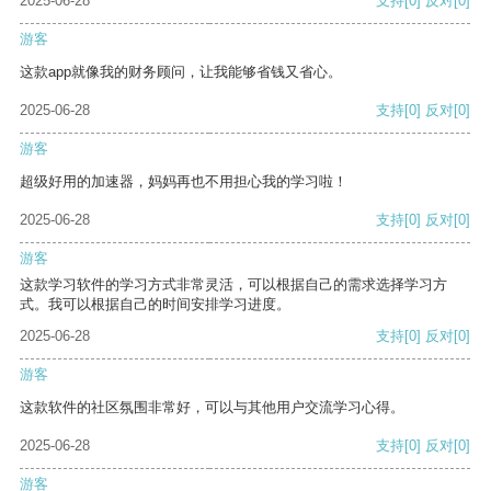
2025-06-28
支持
[0]
反对
[0]
游客
这款app就像我的财务顾问，让我能够省钱又省心。
2025-06-28
支持
[0]
反对
[0]
游客
超级好用的加速器，妈妈再也不用担心我的学习啦！
2025-06-28
支持
[0]
反对
[0]
游客
这款学习软件的学习方式非常灵活，可以根据自己的需求选择学习方
式。我可以根据自己的时间安排学习进度。
2025-06-28
支持
[0]
反对
[0]
游客
这款软件的社区氛围非常好，可以与其他用户交流学习心得。
2025-06-28
支持
[0]
反对
[0]
游客