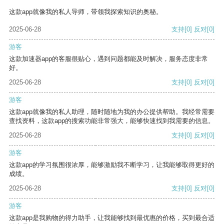
这款app就像我的私人导师，带领我探索知识的奥秘。
2025-06-28
支持
[0]
反对
[0]
游客
这款加速器app的客服很贴心，遇到问题都能及时解决，服务态度非常
好。
2025-06-28
支持
[0]
反对
[0]
游客
这款app就像我的私人助理，随时随地为我的办公提供帮助。我经常需要
查找资料，这款app的搜索功能非常强大，能够快速找到我需要的信息。
2025-06-28
支持
[0]
反对
[0]
游客
这款app的学习氛围很浓厚，能够激励我不断学习，让我能够取得更好的
成绩。
2025-06-28
支持
[0]
反对
[0]
游客
这款app是我购物的得力助手，让我能够找到最优惠的价格，买到最合适