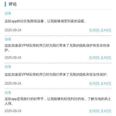
评论
游客
这款app的社区氛围很温馨，让我能够感受到家的温暖。
2025-09-24
支持
[0]
反对
[0]
游客
这款加速器VPM应用程序已经为我们带来了无限的隐私保护和安全性保
护。
2025-09-24
支持
[0]
反对
[0]
游客
这款加速器VPM应用程序已经为我们带来了无限的隐私和安全性保护。
2025-09-24
支持
[0]
反对
[0]
游客
这款app是我旅行的好帮手，让我能够轻松找到目的地，了解当地的风土
人情。
2025-09-24
支持
[0]
反对
[0]