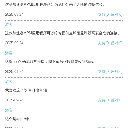
这款加速器VPM应用程序已经为我们带来了无限的流畅体验。
2025-09-24
支持
[0]
反对
[0]
游客
这款加速器VPM应用程序可以给你提供全球覆盖和最高安全性的连接。
2025-09-24
支持
[0]
反对
[0]
游客
这款app的物流非常快捷，我下单后很快就能收到商品。
2025-09-24
支持
[0]
反对
[0]
游客
我喜欢这个软件 作者加油
2025-09-24
支持
[0]
反对
[0]
游客
这个是app神器