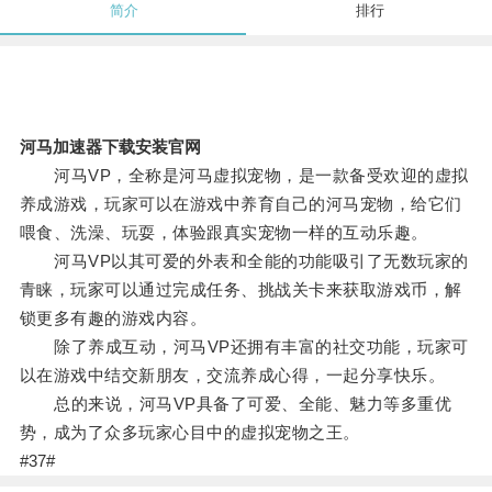
简介
排行
河马加速器下载安装官网
河马VP，全称是河马虚拟宠物，是一款备受欢迎的虚拟
养成游戏，玩家可以在游戏中养育自己的河马宠物，给它们
喂食、洗澡、玩耍，体验跟真实宠物一样的互动乐趣。
河马VP以其可爱的外表和全能的功能吸引了无数玩家的
青睐，玩家可以通过完成任务、挑战关卡来获取游戏币，解
锁更多有趣的游戏内容。
除了养成互动，河马VP还拥有丰富的社交功能，玩家可
以在游戏中结交新朋友，交流养成心得，一起分享快乐。
总的来说，河马VP具备了可爱、全能、魅力等多重优
势，成为了众多玩家心目中的虚拟宠物之王。
#37#