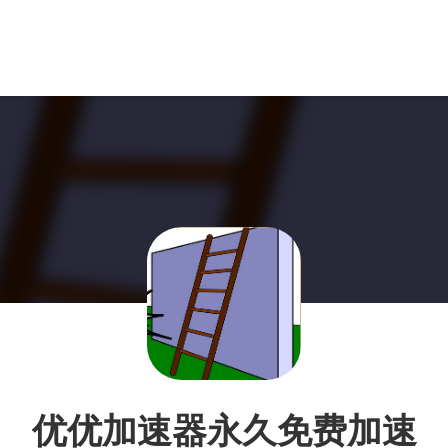
优优加速器永久免费加速