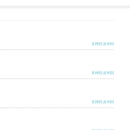
支持
[0]
反对
[0]
支持
[0]
反对
[0]
支持
[0]
反对
[0]