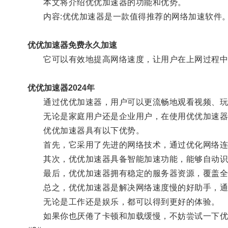
本文将介绍优优加速器的功能和优势。
内容:优优加速器是一款值得推荐的网络加速软件
优优加速器免费永久加速
它可以有效地提高网络速度，让用户在上网过程中
优优加速器2024年
通过优优加速器，用户可以更流畅地观看视频、玩
无论是家庭用户还是企业用户，在使用优优加速器
优优加速器具有以下优势。
首先，它采用了先进的网络技术，通过优化网络连
其次，优优加速器具备智能加速功能，能够自动识别
最后，优优加速器拥有稳定的服务器资源，覆盖全球
总之，优优加速器是解决网络速度慢的好助手，通
无论是工作还是娱乐，都可以得到更好的体验。
如果你也厌倦了卡顿和加载缓慢，不妨尝试一下优