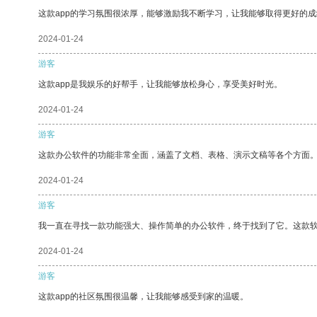
这款app的学习氛围很浓厚，能够激励我不断学习，让我能够取得更好的成
2024-01-24
游客
这款app是我娱乐的好帮手，让我能够放松身心，享受美好时光。
2024-01-24
游客
这款办公软件的功能非常全面，涵盖了文档、表格、演示文稿等各个方面
2024-01-24
游客
我一直在寻找一款功能强大、操作简单的办公软件，终于找到了它。这款
2024-01-24
游客
这款app的社区氛围很温馨，让我能够感受到家的温暖。