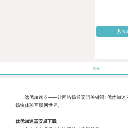
安
简介
优优加速器——让网络畅通无阻关键词: 优优加速器
畅快体验互联网世界。
优优加速器安卓下载