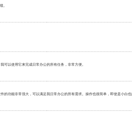
绩。
。我可以使用它来完成日常办公的所有任务，非常方便。
软件的功能非常强大，可以满足我日常办公的所有需求。操作也很简单，即使是小白也