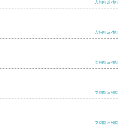
支持
[0]
反对
[0]
支持
[0]
反对
[0]
支持
[0]
反对
[0]
支持
[0]
反对
[0]
支持
[0]
反对
[0]