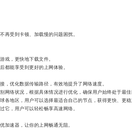
。
不再受到卡顿、加载慢的问题困扰。
游戏，更快地下载文件。
后都能享受到更好的上网体验。
接，优化数据传输路径，有效地提升了网络速度。
网络状况，根据具体情况进行优化，确保用户始终处于最佳
各地区，用户可以选择最适合自己的节点，获得更快、更稳
过它，用户可以轻松畅享高速网络。
优加速器，让你的上网畅通无阻。