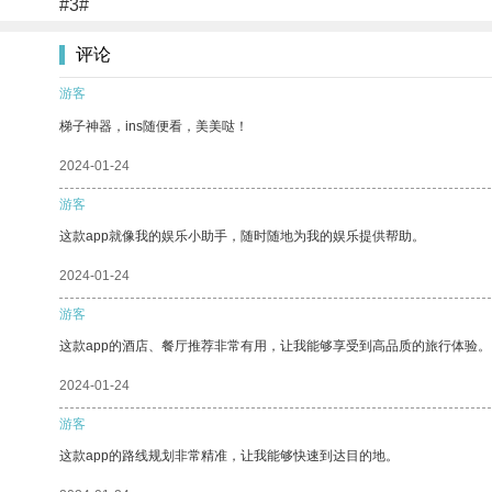
#3#
评论
游客
梯子神器，ins随便看，美美哒！
2024-01-24
游客
这款app就像我的娱乐小助手，随时随地为我的娱乐提供帮助。
2024-01-24
游客
这款app的酒店、餐厅推荐非常有用，让我能够享受到高品质的旅行体验。
2024-01-24
游客
这款app的路线规划非常精准，让我能够快速到达目的地。