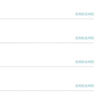
支持
[0]
反对
[0]
支持
[0]
反对
[0]
支持
[0]
反对
[0]
支持
[0]
反对
[0]