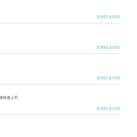
支持
[0]
反对
[0]
支持
[0]
反对
[0]
支持
[0]
反对
[0]
能快速上手。
支持
[0]
反对
[0]