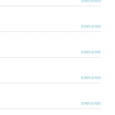
支持
[0]
反对
[0]
支持
[0]
反对
[0]
支持
[0]
反对
[0]
支持
[0]
反对
[0]
支持
[0]
反对
[0]