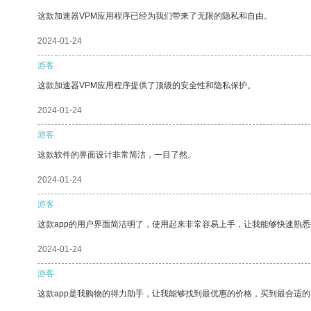
这款加速器VPM应用程序已经为我们带来了无限的隐私和自由。
2024-01-24
游客
这款加速器VPM应用程序提供了顶级的安全性和隐私保护。
2024-01-24
游客
这款软件的界面设计非常简洁，一目了然。
2024-01-24
游客
这款app的用户界面简洁明了，使用起来非常容易上手，让我能够快速熟悉
2024-01-24
游客
这款app是我购物的得力助手，让我能够找到最优惠的价格，买到最合适