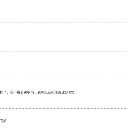
操作。我不用看说明书，就可以轻松使用这款app。
的商品。