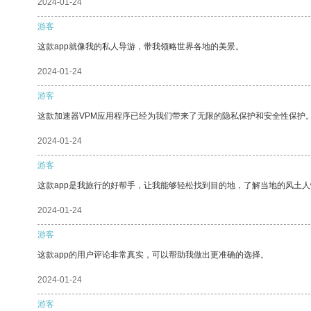
2024-01-24
游客
这款app就像我的私人导游，带我领略世界各地的美景。
2024-01-24
游客
这款加速器VPM应用程序已经为我们带来了无限的隐私保护和安全性保护
2024-01-24
游客
这款app是我旅行的好帮手，让我能够轻松找到目的地，了解当地的风土人
2024-01-24
游客
这款app的用户评论非常真实，可以帮助我做出更准确的选择。
2024-01-24
游客