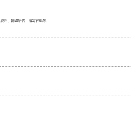
找资料、翻译语言、编写代码等。
。