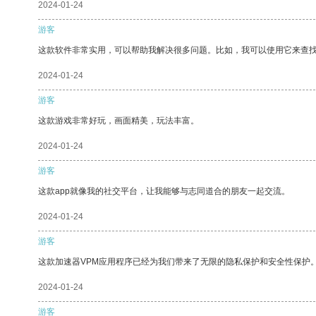
2024-01-24
游客
这款软件非常实用，可以帮助我解决很多问题。比如，我可以使用它来查
2024-01-24
游客
这款游戏非常好玩，画面精美，玩法丰富。
2024-01-24
游客
这款app就像我的社交平台，让我能够与志同道合的朋友一起交流。
2024-01-24
游客
这款加速器VPM应用程序已经为我们带来了无限的隐私保护和安全性保护
2024-01-24
游客