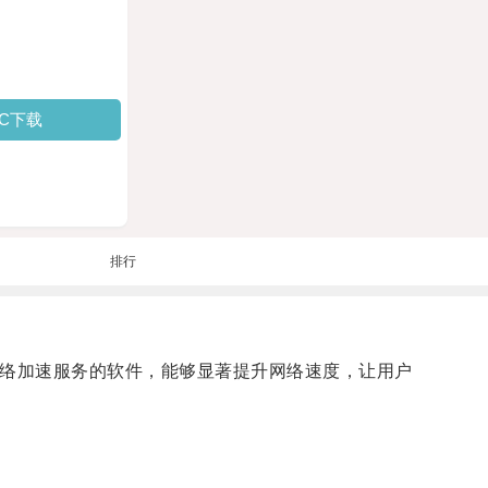
PC下载
排行
网络加速服务的软件，能够显著提升网络速度，让用户