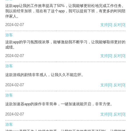
这款app让我的工作效率提高了50%，让我能够更轻松地完成工作任务。
我以前经常加班，现在有了这个app，我可以提前下班，有更多的时间陪
伴家人。
2024-02-07
支持
[0]
反对
[0]
游客
这款app的学习氛围很浓厚，能够激励我不断学习，让我能够取得更好的
成绩。
2024-02-07
支持
[0]
反对
[0]
游客
这款游戏的剧情非常感人，让我久久不能忘怀。
2024-02-07
支持
[0]
反对
[0]
游客
这款加速器app的操作非常简单，一键加速就能开启，非常方便。
2024-02-07
支持
[0]
反对
[0]
游客