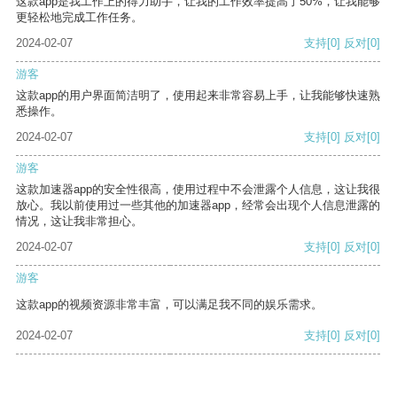
这款app是我工作上的得力助手，让我的工作效率提高了50%，让我能够
更轻松地完成工作任务。
2024-02-07
支持
[0]
反对
[0]
游客
这款app的用户界面简洁明了，使用起来非常容易上手，让我能够快速熟
悉操作。
2024-02-07
支持
[0]
反对
[0]
游客
这款加速器app的安全性很高，使用过程中不会泄露个人信息，这让我很
放心。我以前使用过一些其他的加速器app，经常会出现个人信息泄露的
情况，这让我非常担心。
2024-02-07
支持
[0]
反对
[0]
游客
这款app的视频资源非常丰富，可以满足我不同的娱乐需求。
2024-02-07
支持
[0]
反对
[0]