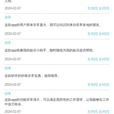
人情。
2024-02-07
支持
[0]
反对
[0]
游客
这款app的用户群体非常庞大，我可以结识到来自世界各地的朋友。
2024-02-07
支持
[0]
反对
[0]
游客
这款app就像我的娱乐小助手，随时随地为我的娱乐提供帮助。
2024-02-07
支持
[0]
反对
[0]
游客
这款软件的价格非常实惠，值得推荐。
2024-02-07
支持
[0]
反对
[0]
游客
这款app的功能非常强大，可以满足我所有的工作需求，让我能够在工作
中游刃有余。
2024-02-07
支持
[0]
反对
[0]