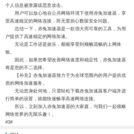
个人信息被泄露或恶意攻击。
用户可以放心地在公共网络环境下使用赤兔加速器，享
受高速稳定的网络连接，而无需担心数据安全问题。
总结一下，赤兔加速器是一款强大而可靠的工具，为用
户提供了高速稳定的网络加速。
无论是工作还是娱乐，都能享受到顺畅流畅的上网体
验。
因此，如果您希望改善网络速度和稳定性，赤兔加速器
将是您的不二选择。
【补充】赤兔加速器致力于为全球范围内的用户提供优
质的网络加速服务。
无论您身处何地，只需轻松下载赤兔加速器客户端并进
行简单的设置，就能快速畅享高速网络连接。
所以，立刻加入赤兔加速器的大家庭，与我们一起领略
网络世界的无限乐趣！。
#3#