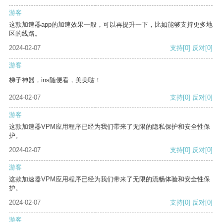
游客
这款加速器app的加速效果一般，可以再提升一下，比如能够支持更多地
区的线路。
2024-02-07
支持
[0]
反对
[0]
游客
梯子神器，ins随便看，美美哒！
2024-02-07
支持
[0]
反对
[0]
游客
这款加速器VPM应用程序已经为我们带来了无限的隐私保护和安全性保
护。
2024-02-07
支持
[0]
反对
[0]
游客
这款加速器VPM应用程序已经为我们带来了无限的流畅体验和安全性保
护。
2024-02-07
支持
[0]
反对
[0]
游客