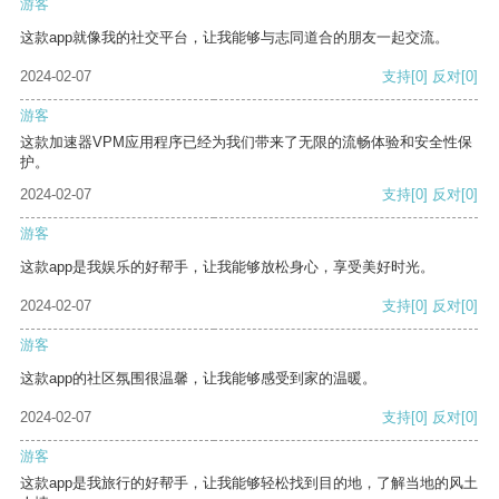
游客
这款app就像我的社交平台，让我能够与志同道合的朋友一起交流。
2024-02-07
支持
[0]
反对
[0]
游客
这款加速器VPM应用程序已经为我们带来了无限的流畅体验和安全性保
护。
2024-02-07
支持
[0]
反对
[0]
游客
这款app是我娱乐的好帮手，让我能够放松身心，享受美好时光。
2024-02-07
支持
[0]
反对
[0]
游客
这款app的社区氛围很温馨，让我能够感受到家的温暖。
2024-02-07
支持
[0]
反对
[0]
游客
这款app是我旅行的好帮手，让我能够轻松找到目的地，了解当地的风土