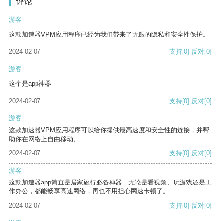
评论
游客
这款加速器VPM应用程序已经为我们带来了无限的隐私和安全性保护。
2024-02-07
支持
[0]
反对
[0]
游客
这个是app神器
2024-02-07
支持
[0]
反对
[0]
游客
这款加速器VPM应用程序可以给你提供最高速度和安全性的连接，并帮
助你在网络上自由移动。
2024-02-07
支持
[0]
反对
[0]
游客
这款加速器app简直是居家旅行必备神器，无论是看视频、玩游戏还是工
作办公，都能畅享高速网络，再也不用担心网速卡顿了。
2024-02-07
支持
[0]
反对
[0]