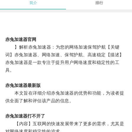
简介
排行
赤兔加速器官网
】解析赤兔加速器：为您的网络加速保驾护航【关键
词】赤兔加速器、网络加速、保驾护航、高速稳定【描述】
赤兔加速器是一款专注于提升用户网络速度和稳定性的工
具。
赤兔加速器最新版
本文旨在详细介绍赤兔加速器的优势和功能，为读者提
供全面了解和评估该产品的信息。
赤兔加速器打不开了
【内容】互联网的快速发展带来了更多的需求，尤其是
对网络速度和稳定性的追求。