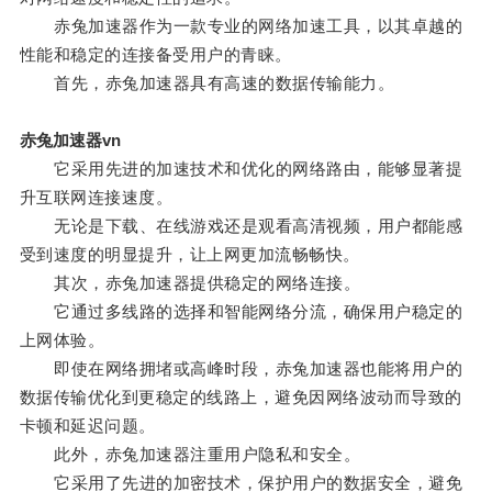
赤兔加速器作为一款专业的网络加速工具，以其卓越的
性能和稳定的连接备受用户的青睐。
首先，赤兔加速器具有高速的数据传输能力。
赤兔加速器vn
它采用先进的加速技术和优化的网络路由，能够显著提
升互联网连接速度。
无论是下载、在线游戏还是观看高清视频，用户都能感
受到速度的明显提升，让上网更加流畅畅快。
其次，赤兔加速器提供稳定的网络连接。
它通过多线路的选择和智能网络分流，确保用户稳定的
上网体验。
即使在网络拥堵或高峰时段，赤兔加速器也能将用户的
数据传输优化到更稳定的线路上，避免因网络波动而导致的
卡顿和延迟问题。
此外，赤兔加速器注重用户隐私和安全。
它采用了先进的加密技术，保护用户的数据安全，避免