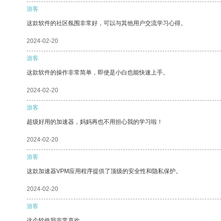
游客
这款软件的社区氛围非常好，可以与其他用户交流学习心得。
2024-02-20
游客
这款软件的操作非常简单，即使是小白也能快速上手。
2024-02-20
游客
超级好用的加速器，妈妈再也不用担心我的学习啦！
2024-02-20
游客
这款加速器VPM应用程序提供了顶级的安全性和隐私保护。
2024-02-20
游客
这个软件我非常喜欢