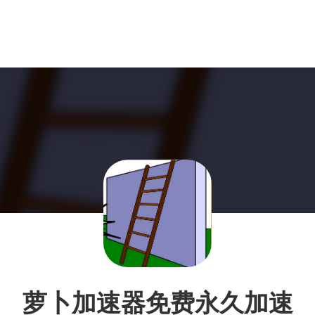
萝卜加速器免费永久加速