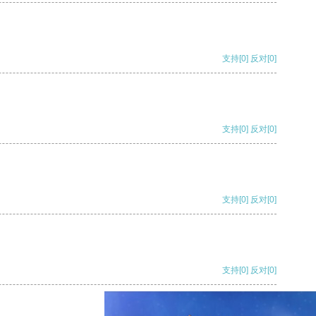
支持
[0]
反对
[0]
支持
[0]
反对
[0]
支持
[0]
反对
[0]
支持
[0]
反对
[0]