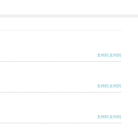
支持
[0]
反对
[0]
支持
[0]
反对
[0]
支持
[0]
反对
[0]