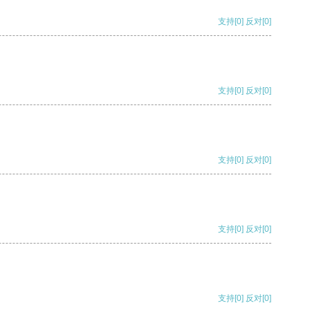
支持
[0]
反对
[0]
支持
[0]
反对
[0]
支持
[0]
反对
[0]
支持
[0]
反对
[0]
支持
[0]
反对
[0]