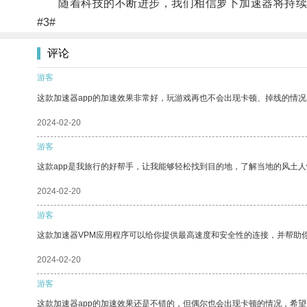
随着科技的不断进步，我们相信萝卜加速器将持续
#3#
评论
游客
这款加速器app的加速效果非常好，玩游戏再也不会出现卡顿、掉线的情况
2024-02-20
游客
这款app是我旅行的好帮手，让我能够轻松找到目的地，了解当地的风土人
2024-02-20
游客
这款加速器VPM应用程序可以给你提供最高速度和安全性的连接，并帮助
2024-02-20
游客
这款加速器app的加速效果还是不错的，但偶尔也会出现卡顿的情况，希