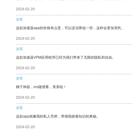
2024-02-20
游客
这款加速器app的价格有点贵，可以适当降低一些，这样会更加亲民。
2024-02-20
游客
这款加速器VPM应用程序已经为我们带来了无限的隐私和自由。
2024-02-20
游客
梯子神器，ins随便看，美美哒！
2024-02-20
游客
这款app就像我的私人导师，带领我探索知识的奥秘。
2024-02-20