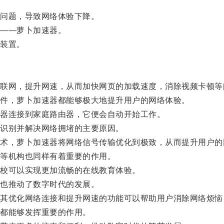
问题，导致网络体验下降。
——萝卜加速器。
装置。
网，提升网速，从而加快网页的加载速度，消除视频卡顿等
件，萝卜加速器都能够极大地提升用户的网络体验。
器连接到家庭路由器，它便会自动开始工作。
识别并解决网络拥堵的主要原因。
，萝卜加速器将网络信号传输优化到极致，从而提升用户的
等机构也同样有着重要的作用。
校可以实现更加流畅的在线教育体验。
也推动了数字时代的发展。
优化网络连接和提升网速的功能可以帮助用户消除网络烦恼
都能够发挥重要的作用。