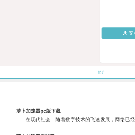
安
简介
萝卜加速器pc版下载
在现代社会，随着数字技术的飞速发展，网络已经