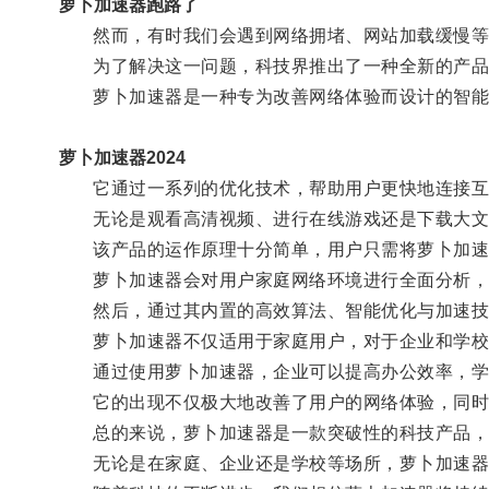
萝卜加速器跑路了
然而，有时我们会遇到网络拥堵、网站加载缓慢等
为了解决这一问题，科技界推出了一种全新的产品
萝卜加速器是一种专为改善网络体验而设计的智能
萝卜加速器2024
它通过一系列的优化技术，帮助用户更快地连接互联
无论是观看高清视频、进行在线游戏还是下载大文
该产品的运作原理十分简单，用户只需将萝卜加速
萝卜加速器会对用户家庭网络环境进行全面分析，
然后，通过其内置的高效算法、智能优化与加速技术
萝卜加速器不仅适用于家庭用户，对于企业和学校
通过使用萝卜加速器，企业可以提高办公效率，学
它的出现不仅极大地改善了用户的网络体验，同时
总的来说，萝卜加速器是一款突破性的科技产品，其
无论是在家庭、企业还是学校等场所，萝卜加速器