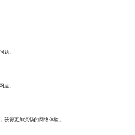
问题。
网速。
，获得更加流畅的网络体验。