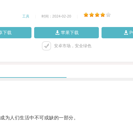
工具
|
时间：2024-02-20
|
卓下载
苹果下载
安卓市场，安全绿色
成为人们生活中不可或缺的一部分。