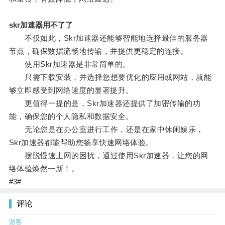
skr加速器用不了了
不仅如此，Skr加速器还能够智能地选择最佳的服务器
节点，确保数据流畅地传输，并提供更稳定的连接。
使用Skr加速器是非常简单的。
只需下载安装，并选择您想要优化的应用或网站，就能
够立即感受到网络速度的显著提升。
更值得一提的是，Skr加速器还提供了加密传输的功
能，确保您的个人隐私和数据安全。
无论您是在办公室进行工作，还是在家中休闲娱乐，
Skr加速器都能帮助您畅享快速网络体验。
摆脱慢速上网的困扰，通过使用Skr加速器，让您的网
络体验焕然一新！。
#3#
评论
游客