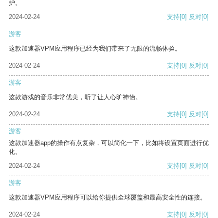
护。
2024-02-24
支持
[0]
反对
[0]
游客
这款加速器VPM应用程序已经为我们带来了无限的流畅体验。
2024-02-24
支持
[0]
反对
[0]
游客
这款游戏的音乐非常优美，听了让人心旷神怡。
2024-02-24
支持
[0]
反对
[0]
游客
这款加速器app的操作有点复杂，可以简化一下，比如将设置页面进行优
化。
2024-02-24
支持
[0]
反对
[0]
游客
这款加速器VPM应用程序可以给你提供全球覆盖和最高安全性的连接。
2024-02-24
支持
[0]
反对
[0]