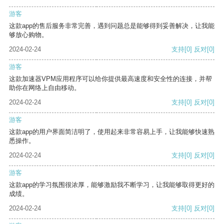
游客
这款app的售后服务非常完善，遇到问题总是能够得到妥善解决，让我能
够放心购物。
2024-02-24
支持
[0]
反对
[0]
游客
这款加速器VPM应用程序可以给你提供最高速度和安全性的连接，并帮
助你在网络上自由移动。
2024-02-24
支持
[0]
反对
[0]
游客
这款app的用户界面简洁明了，使用起来非常容易上手，让我能够快速熟
悉操作。
2024-02-24
支持
[0]
反对
[0]
游客
这款app的学习氛围很浓厚，能够激励我不断学习，让我能够取得更好的
成绩。
2024-02-24
支持
[0]
反对
[0]