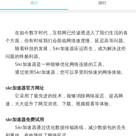
简介
排行
在如今数字时代，互联网已经渗透进入了我们生活的各
个方面，但有时候我们会面临网络速度慢、延迟高等问题。
随着科技的发展，Skr加速器应运而生，成为解决这些
问题的终极利器。
Skr加速器是一种能够优化网络连接的工具。
通过使用Skr加速器，您可以享受到快速的网络体验。
skr加速器官方网址
它采用了最先进的技术，能够消除网络延迟、提高网
速，大大提升了网页浏览、下载、视频观看等体验。
skr加速器免费试用
Skr加速器通过优化数据传输路线，减少数据包的丢失
和重传，有效降低了网络延迟。