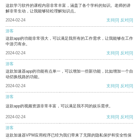
这款学习软件的课程内容非常丰富，涵盖了各个学科的知识。老师的讲
解非常生动，让我能够轻松理解知识点。
2024-02-24
支持
[0]
反对
[0]
游客
这款app的功能非常强大，可以满足我所有的工作需求，让我能够在工作
中游刃有余。
2024-02-24
支持
[0]
反对
[0]
游客
这款加速器app的功能有点单一，可以增加一些新功能，比如增加一个自
动切换线路的功能。
2024-02-24
支持
[0]
反对
[0]
游客
这款app的视频资源非常丰富，可以满足我不同的娱乐需求。
2024-02-24
支持
[0]
反对
[0]
游客
这款加速器VPM应用程序已经为我们带来了无限的隐私保护和安全性保