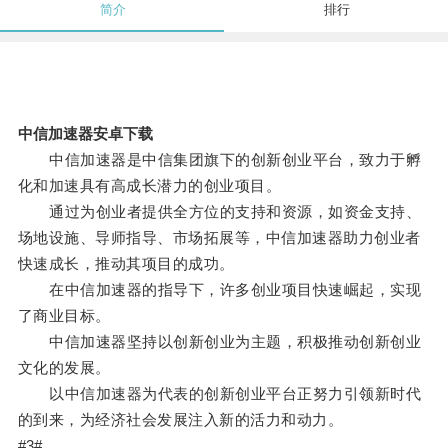
简介
排行
中信加速器安卓下载
中信加速器是中信集团旗下的创新创业平台，致力于孵
化和加速具有高成长潜力的创业项目。
通过为创业者提供全方位的支持和资源，如资金支持、
场地设施、导师指导、市场拓展等，中信加速器助力创业者
快速成长，推动其项目的成功。
在中信加速器的指导下，许多创业项目快速崛起，实现
了商业目标。
中信加速器坚持以创新创业为主题，积极推动创新创业
文化的发展。
以中信加速器为代表的创新创业平台正努力引领新时代
的到来，为经济社会发展注入新的活力和动力。
#3#