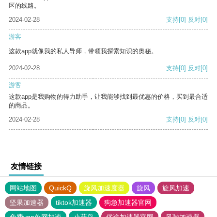
区的线路。
2024-02-28
支持
[0]
反对
[0]
游客
这款app就像我的私人导师，带领我探索知识的奥秘。
2024-02-28
支持
[0]
反对
[0]
游客
这款app是我购物的得力助手，让我能够找到最优惠的价格，买到最合适
的商品。
2024-02-28
支持
[0]
反对
[0]
友情链接
网站地图
QuickQ
旋风加速度器
旋风
旋风加速
坚果加速器
tiktok加速器
狗急加速器官网