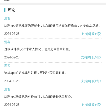
评论
游客
这款app是我社交的好帮手，让我能够与朋友保持联系，分享生活点滴。
2024-02-28
支持
[0]
反对
[0]
游客
这款软件的设计非常人性化，使用起来非常舒服。
2024-02-28
支持
[0]
反对
[0]
游客
这款app的游戏非常好玩，可以让我消磨时间。
2024-02-28
支持
[0]
反对
[0]
游客
这款app就像我的财务顾问，让我能够省钱又省心。
2024-02-28
支持
[0]
反对
[0]