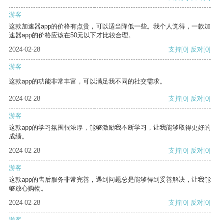
游客
这款加速器app的价格有点贵，可以适当降低一些。我个人觉得，一款加
速器app的价格应该在50元以下才比较合理。
2024-02-28
支持
[0]
反对
[0]
游客
这款app的功能非常丰富，可以满足我不同的社交需求。
2024-02-28
支持
[0]
反对
[0]
游客
这款app的学习氛围很浓厚，能够激励我不断学习，让我能够取得更好的
成绩。
2024-02-28
支持
[0]
反对
[0]
游客
这款app的售后服务非常完善，遇到问题总是能够得到妥善解决，让我能
够放心购物。
2024-02-28
支持
[0]
反对
[0]
游客