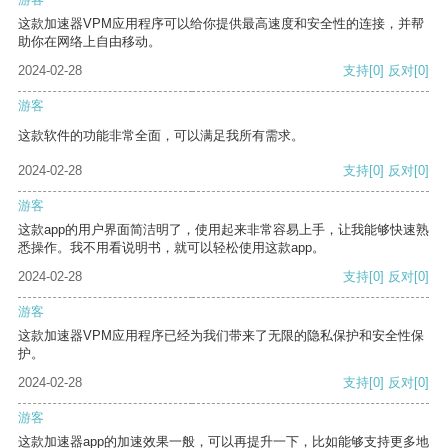
这款加速器VPM应用程序可以给你提供最高速度和安全性的连接，并帮
助你在网络上自由移动。
2024-02-28
支持
[0]
反对
[0]
游客
这款软件的功能非常全面，可以满足我所有需求。
2024-02-28
支持
[0]
反对
[0]
游客
这款app的用户界面简洁明了，使用起来非常容易上手，让我能够快速熟
悉操作。我不用看说明书，就可以轻松使用这款app。
2024-02-28
支持
[0]
反对
[0]
游客
这款加速器VPM应用程序已经为我们带来了无限的隐私保护和安全性保
护。
2024-02-28
支持
[0]
反对
[0]
游客
这款加速器app的加速效果一般，可以再提升一下，比如能够支持更多地