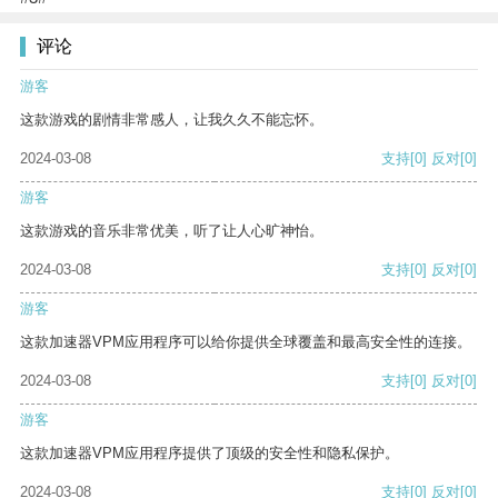
评论
游客
这款游戏的剧情非常感人，让我久久不能忘怀。
2024-03-08
支持
[0]
反对
[0]
游客
这款游戏的音乐非常优美，听了让人心旷神怡。
2024-03-08
支持
[0]
反对
[0]
游客
这款加速器VPM应用程序可以给你提供全球覆盖和最高安全性的连接。
2024-03-08
支持
[0]
反对
[0]
游客
这款加速器VPM应用程序提供了顶级的安全性和隐私保护。
2024-03-08
支持
[0]
反对
[0]