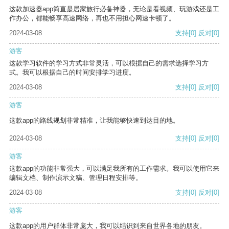
这款加速器app简直是居家旅行必备神器，无论是看视频、玩游戏还是工
作办公，都能畅享高速网络，再也不用担心网速卡顿了。
2024-03-08
支持
[0]
反对
[0]
游客
这款学习软件的学习方式非常灵活，可以根据自己的需求选择学习方
式。我可以根据自己的时间安排学习进度。
2024-03-08
支持
[0]
反对
[0]
游客
这款app的路线规划非常精准，让我能够快速到达目的地。
2024-03-08
支持
[0]
反对
[0]
游客
这款app的功能非常强大，可以满足我所有的工作需求。我可以使用它来
编辑文档、制作演示文稿、管理日程安排等。
2024-03-08
支持
[0]
反对
[0]
游客
这款app的用户群体非常庞大，我可以结识到来自世界各地的朋友。