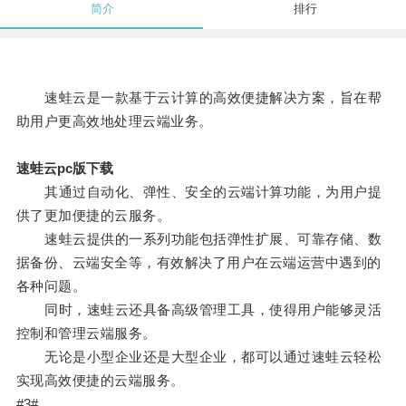
简介
排行
速蛙云是一款基于云计算的高效便捷解决方案，旨在帮
助用户更高效地处理云端业务。
速蛙云pc版下载
其通过自动化、弹性、安全的云端计算功能，为用户提
供了更加便捷的云服务。
速蛙云提供的一系列功能包括弹性扩展、可靠存储、数
据备份、云端安全等，有效解决了用户在云端运营中遇到的
各种问题。
同时，速蛙云还具备高级管理工具，使得用户能够灵活
控制和管理云端服务。
无论是小型企业还是大型企业，都可以通过速蛙云轻松
实现高效便捷的云端服务。
#3#