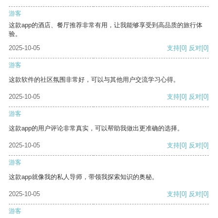
游客
这款app的酒店、餐厅推荐非常有用，让我能够享受到高品质的旅行体
验。
2025-10-05
支持
[0]
反对
[0]
游客
这款软件的社区氛围非常好，可以与其他用户交流学习心得。
2025-10-05
支持
[0]
反对
[0]
游客
这款app的用户评论非常真实，可以帮助我做出更准确的选择。
2025-10-05
支持
[0]
反对
[0]
游客
这款app就像我的私人导师，带领我探索知识的奥秘。
2025-10-05
支持
[0]
反对
[0]
游客