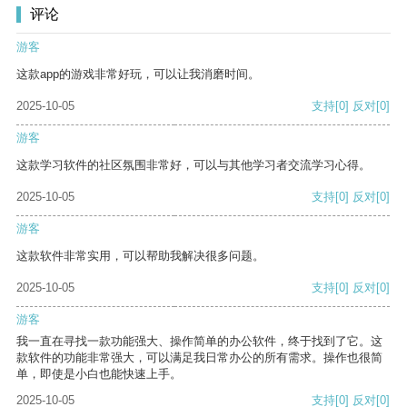
评论
游客
这款app的游戏非常好玩，可以让我消磨时间。
2025-10-05
支持
[0]
反对
[0]
游客
这款学习软件的社区氛围非常好，可以与其他学习者交流学习心得。
2025-10-05
支持
[0]
反对
[0]
游客
这款软件非常实用，可以帮助我解决很多问题。
2025-10-05
支持
[0]
反对
[0]
游客
我一直在寻找一款功能强大、操作简单的办公软件，终于找到了它。这
款软件的功能非常强大，可以满足我日常办公的所有需求。操作也很简
单，即使是小白也能快速上手。
2025-10-05
支持
[0]
反对
[0]