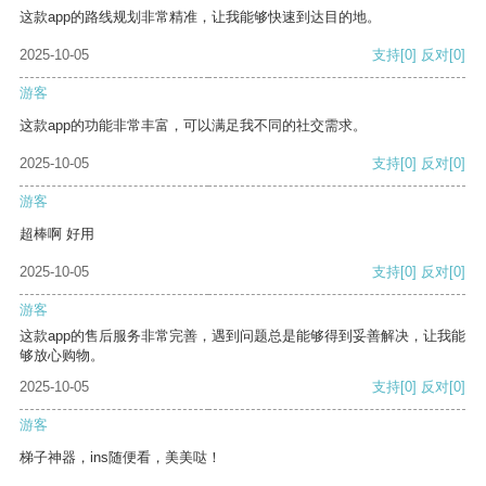
这款app的路线规划非常精准，让我能够快速到达目的地。
2025-10-05
支持
[0]
反对
[0]
游客
这款app的功能非常丰富，可以满足我不同的社交需求。
2025-10-05
支持
[0]
反对
[0]
游客
超棒啊 好用
2025-10-05
支持
[0]
反对
[0]
游客
这款app的售后服务非常完善，遇到问题总是能够得到妥善解决，让我能
够放心购物。
2025-10-05
支持
[0]
反对
[0]
游客
梯子神器，ins随便看，美美哒！