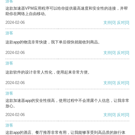
游客
这款加速器VPM应用程序可以给你提供最高速度和安全性的连接，并帮
助你在网络上自由移动。
2024-02-06
支持
[0]
反对
[0]
游客
这款app的物流非常快捷，我下单后很快就能收到商品。
2024-02-06
支持
[0]
反对
[0]
游客
这款软件的设计非常人性化，使用起来非常方便。
2024-02-06
支持
[0]
反对
[0]
游客
这款加速器app的安全性很高，使用过程中不会泄露个人信息，让我非常
放心。
2024-02-06
支持
[0]
反对
[0]
游客
这款app的酒店、餐厅推荐非常有用，让我能够享受到高品质的旅行体