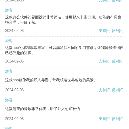
2024-02-06
支持
[0]
反对
[0]
游客
这款办公软件的界面设计非常简洁，使用起来非常方便。功能的布局也
很合理，一目了然。
2024-02-06
支持
[0]
反对
[0]
游客
这款app的课程非常丰富，可以满足我不同的学习需求，让我能够找到自
己感兴趣的知识。
2024-02-06
支持
[0]
反对
[0]
游客
这款app就像我的私人导游，带我领略世界各地的美景。
2024-02-06
支持
[0]
反对
[0]
游客
这款游戏的音乐非常优美，听了让人心旷神怡。
2024-02-06
支持
[0]
反对
[0]
游客