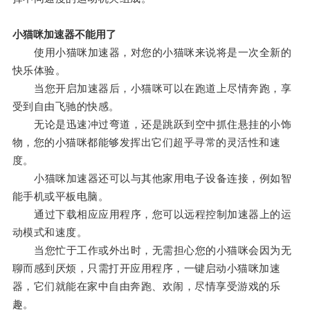
小猫咪加速器不能用了
使用小猫咪加速器，对您的小猫咪来说将是一次全新的
快乐体验。
当您开启加速器后，小猫咪可以在跑道上尽情奔跑，享
受到自由飞驰的快感。
无论是迅速冲过弯道，还是跳跃到空中抓住悬挂的小饰
物，您的小猫咪都能够发挥出它们超乎寻常的灵活性和速
度。
小猫咪加速器还可以与其他家用电子设备连接，例如智
能手机或平板电脑。
通过下载相应应用程序，您可以远程控制加速器上的运
动模式和速度。
当您忙于工作或外出时，无需担心您的小猫咪会因为无
聊而感到厌烦，只需打开应用程序，一键启动小猫咪加速
器，它们就能在家中自由奔跑、欢闹，尽情享受游戏的乐
趣。