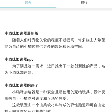
简介
排行
小猫咪加速器最新版
随着人们对宠物关爱的程度不断提高，许多猫主人希望
能为自己的小猫咪提供更多的娱乐和运动空间。
小猫咪加速器npv
为了满足这一需求，近日推出了一款创新性的产品，名
为小猫咪加速器。
小猫咪加速器跑路了
小猫咪加速器是一种安全且易使用的宠物玩具，设计灵
感来自于小猫咪对速度和互动的热爱。
这款装置由一个由柔软材料制成的弹性跑道和可自由选
择不同速度的运动机关组成。