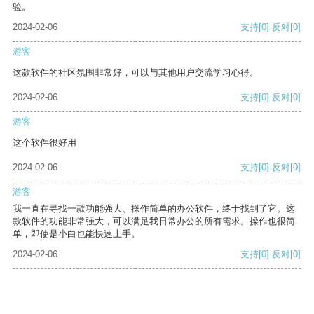
验。
2024-02-06
支持
[0]
反对
[0]
游客
这款软件的社区氛围非常好，可以与其他用户交流学习心得。
2024-02-06
支持
[0]
反对
[0]
游客
这个软件很好用
2024-02-06
支持
[0]
反对
[0]
游客
我一直在寻找一款功能强大、操作简单的办公软件，终于找到了它。这
款软件的功能非常强大，可以满足我日常办公的所有需求。操作也很简
单，即使是小白也能快速上手。
2024-02-06
支持
[0]
反对
[0]