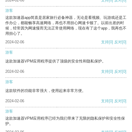
2024-02-06
支持
[0]
反对
[0]
游客
这款加速器app简直是居家旅行必备神器，无论是看视频、玩游戏还是工
作办公，都能畅享高速网络，再也不用担心网速卡顿了。以前出差的时
候，经常因为网速慢而无法正常使用网络，现在有了这个app，我再也不
用担心了。
2024-02-06
支持
[0]
反对
[0]
游客
这款加速器VPM应用程序提供了顶级的安全性和隐私保护。
2024-02-06
支持
[0]
反对
[0]
游客
这款软件的功能非常强大，使用起来非常方便。
2024-02-06
支持
[0]
反对
[0]
游客
这款加速器VPM应用程序已经为我们带来了无限的隐私保护和安全性保
护。