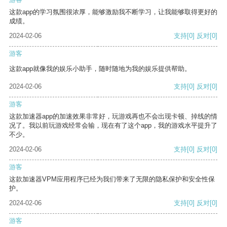
这款app的学习氛围很浓厚，能够激励我不断学习，让我能够取得更好的
成绩。
2024-02-06
支持
[0]
反对
[0]
游客
这款app就像我的娱乐小助手，随时随地为我的娱乐提供帮助。
2024-02-06
支持
[0]
反对
[0]
游客
这款加速器app的加速效果非常好，玩游戏再也不会出现卡顿、掉线的情
况了。我以前玩游戏经常会输，现在有了这个app，我的游戏水平提升了
不少。
2024-02-06
支持
[0]
反对
[0]
游客
这款加速器VPM应用程序已经为我们带来了无限的隐私保护和安全性保
护。
2024-02-06
支持
[0]
反对
[0]
游客