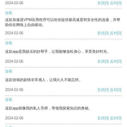
2024-02-06
支持
[0]
反对
[0]
游客
这款加速器VPM应用程序可以给你提供最高速度和安全性的连接，并帮
助你在网络上自由移动。
2024-02-06
支持
[0]
反对
[0]
游客
这款app是我娱乐的好帮手，让我能够放松身心，享受美好时光。
2024-02-06
支持
[0]
反对
[0]
游客
这款游戏的剧情非常感人，让我久久不能忘怀。
2024-02-06
支持
[0]
反对
[0]
游客
这款app就像我的私人导师，带领我探索知识的奥秘。
2024-02-06
支持
[0]
反对
[0]