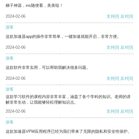
梯子神器，ins随便看，美美哒！
2024-02-06
支持
[0]
反对
[0]
游客
这款加速器app的操作非常简单，一键加速就能开启，非常方便。
2024-02-06
支持
[0]
反对
[0]
游客
这款软件非常实用，可以帮助我解决很多问题。
2024-02-06
支持
[0]
反对
[0]
游客
这款学习软件的课程内容非常丰富，涵盖了各个学科的知识。老师的讲
解非常生动，让我能够轻松理解知识点。
2024-02-06
支持
[0]
反对
[0]
游客
这款加速器VPM应用程序已经为我们带来了无限的隐私和安全性保护。