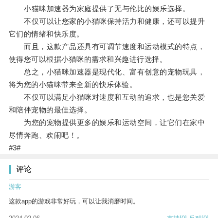
小猫咪加速器为家庭提供了无与伦比的娱乐选择。
不仅可以让您家的小猫咪保持活力和健康，还可以提升
它们的情绪和快乐度。
而且，这款产品还具有可调节速度和运动模式的特点，
使得您可以根据小猫咪的需求和兴趣进行选择。
总之，小猫咪加速器是现代化、富有创意的宠物玩具，
将为您的小猫咪带来全新的快乐体验。
不仅可以满足小猫咪对速度和互动的追求，也是您关爱
和陪伴宠物的最佳选择。
为您的宠物提供更多的娱乐和运动空间，让它们在家中
尽情奔跑、欢闹吧！。
#3#
评论
游客
这款app的游戏非常好玩，可以让我消磨时间。